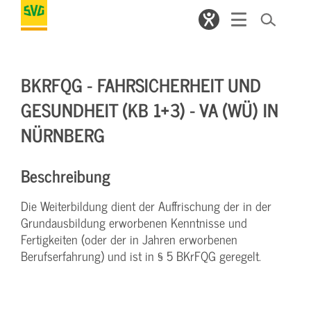
BKRFQG - FAHRSICHERHEIT UND
GESUNDHEIT (KB 1+3) - VA (WÜ) IN
NÜRNBERG
Beschreibung
Die Weiterbildung dient der Auffrischung der in der
Grundausbildung erworbenen Kenntnisse und
Fertigkeiten (oder der in Jahren erworbenen
Berufserfahrung) und ist in § 5 BKrFQG geregelt.