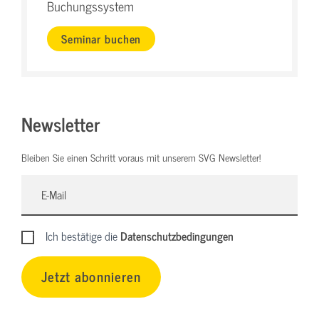
Buchungssystem
Seminar buchen
Newsletter
Bleiben Sie einen Schritt voraus mit unserem SVG Newsletter!
Ich bestätige die
Datenschutzbedingungen
Jetzt abonnieren