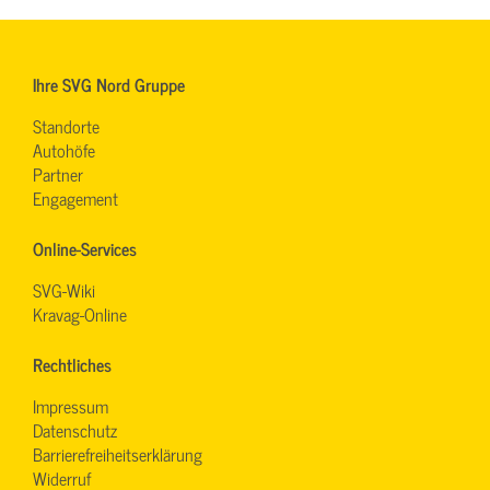
Ihre SVG Nord Gruppe
Standorte
Autohöfe
Partner
Engagement
Online-Services
SVG-Wiki
Kravag-Online
Rechtliches
Impressum
Datenschutz
Barrierefreiheitserklärung
Widerruf