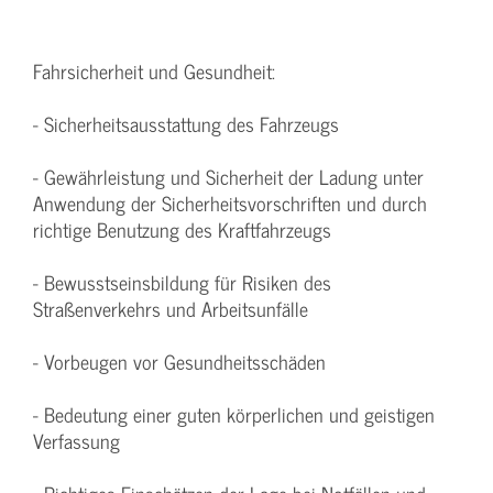
Fahrsicherheit und Gesundheit:
- Sicherheitsausstattung des Fahrzeugs
- Gewährleistung und Sicherheit der Ladung unter
Anwendung der Sicherheitsvorschriften und durch
richtige Benutzung des Kraftfahrzeugs
- Bewusstseinsbildung für Risiken des
Straßenverkehrs und Arbeitsunfälle
- Vorbeugen vor Gesundheitsschäden
- Bedeutung einer guten körperlichen und geistigen
Verfassung