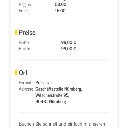
Beginn
08:00
Ende
16:00
Preise
Netto
99,00 €
Brutto
99,00 €
Ort
Format
Präsenz
Adresse
Geschäftsstelle Nürnberg,
Witschelstraße 95,
90431 Nürnberg
Buchen Sie schnell und einfach in unserem