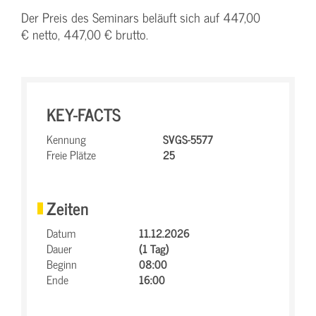
Der Preis des Seminars beläuft sich auf 447,00
€ netto, 447,00 € brutto.
KEY-FACTS
Kennung
SVGS-5577
Freie Plätze
25
Zeiten
Datum
11.12.2026
Dauer
(1 Tag)
Beginn
08:00
Ende
16:00