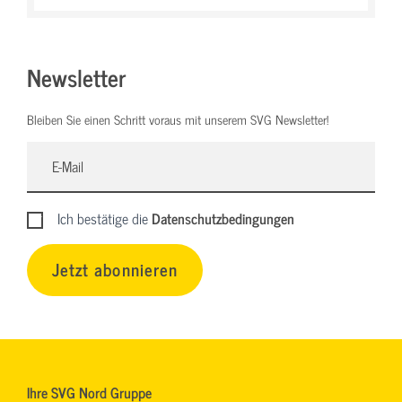
Newsletter
Bleiben Sie einen Schritt voraus mit unserem SVG Newsletter!
Ich bestätige die
Datenschutzbedingungen
Jetzt abonnieren
Ihre SVG Nord Gruppe