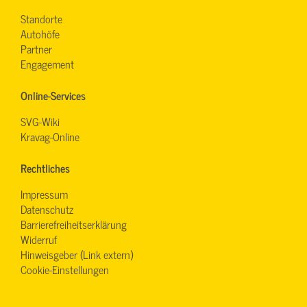
Standorte
Autohöfe
Partner
Engagement
Online-Services
SVG-Wiki
Kravag-Online
Rechtliches
Impressum
Datenschutz
Barrierefreiheitserklärung
Widerruf
Hinweisgeber (Link extern)
Cookie-Einstellungen