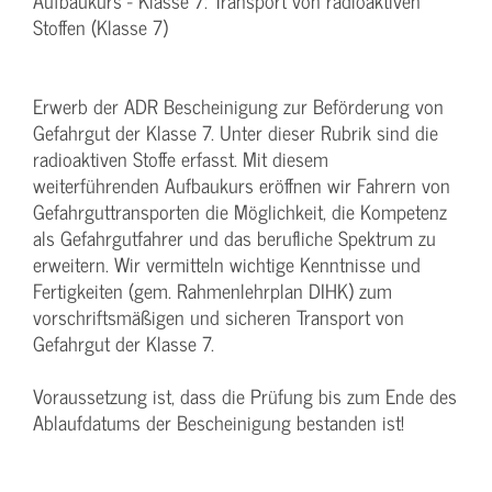
Aufbaukurs - Klasse 7: Transport von radioaktiven
Stoffen (Klasse 7)
Erwerb der ADR Bescheinigung zur Beförderung von
Gefahrgut der Klasse 7. Unter dieser Rubrik sind die
radioaktiven Stoffe erfasst. Mit diesem
weiterführenden Aufbaukurs eröffnen wir Fahrern von
Gefahrguttransporten die Möglichkeit, die Kompetenz
als Gefahrgutfahrer und das berufliche Spektrum zu
erweitern. Wir vermitteln wichtige Kenntnisse und
Fertigkeiten (gem. Rahmenlehrplan DIHK) zum
vorschriftsmäßigen und sicheren Transport von
Gefahrgut der Klasse 7.
Voraussetzung ist, dass die Prüfung bis zum Ende des
Ablaufdatums der Bescheinigung bestanden ist!