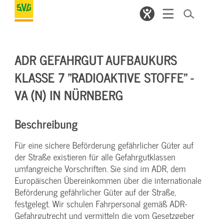
ADR GEFAHRGUT AUFBAUKURS
KLASSE 7 "RADIOAKTIVE STOFFE" -
VA (N) IN NÜRNBERG
Beschreibung
Für eine sichere Beförderung gefährlicher Güter auf
der Straße existieren für alle Gefahrgutklassen
umfangreiche Vorschriften. Sie sind im ADR, dem
Europäischen Übereinkommen über die internationale
Beförderung gefährlicher Güter auf der Straße,
festgelegt. Wir schulen Fahrpersonal gemäß ADR-
Gefahrgutrecht und vermitteln die vom Gesetzgeber