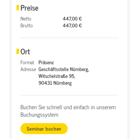
Preise
Netto
447,00 €
Brutto
447,00 €
Ort
Format
Präsenz
Adresse
Geschäftsstelle Nürnberg,
Witschelstraße 95,
90431 Nürnberg
Buchen Sie schnell und einfach in unserem
Buchungssystem
Seminar buchen