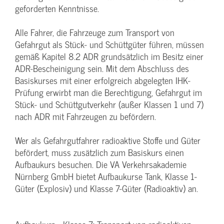
geforderten Kenntnisse.
Alle Fahrer, die Fahrzeuge zum Transport von
Gefahrgut als Stück- und Schüttgüter führen, müssen
gemäß Kapitel 8.2 ADR grundsätzlich im Besitz einer
ADR-Bescheinigung sein. Mit dem Abschluss des
Basiskurses mit einer erfolgreich abgelegten IHK-
Prüfung erwirbt man die Berechtigung, Gefahrgut im
Stück- und Schüttgutverkehr (außer Klassen 1 und 7)
nach ADR mit Fahrzeugen zu befördern.
Wer als Gefahrgutfahrer radioaktive Stoffe und Güter
befördert, muss zusätzlich zum Basiskurs einen
Aufbaukurs besuchen. Die VA Verkehrsakademie
Nürnberg GmbH bietet Aufbaukurse Tank, Klasse 1-
Güter (Explosiv) und Klasse 7-Güter (Radioaktiv) an.