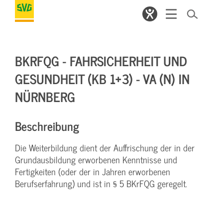
BKRFQG - FAHRSICHERHEIT UND
GESUNDHEIT (KB 1+3) - VA (N) IN
NÜRNBERG
Beschreibung
Die Weiterbildung dient der Auffrischung der in der
Grundausbildung erworbenen Kenntnisse und
Fertigkeiten (oder der in Jahren erworbenen
Berufserfahrung) und ist in § 5 BKrFQG geregelt.