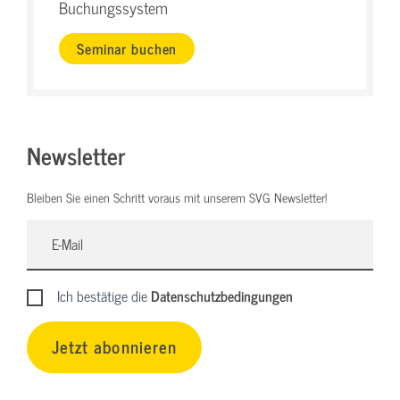
Buchungssystem
Seminar buchen
Newsletter
Bleiben Sie einen Schritt voraus mit unserem SVG Newsletter!
Ich bestätige die
Datenschutzbedingungen
Jetzt abonnieren