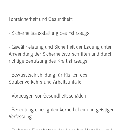
Fahrsicherheit und Gesundheit:
- Sicherheitsausstattung des Fahrzeugs
- Gewährleistung und Sicherheit der Ladung unter
Anwendung der Sicherheitsvorschriften und durch
richtige Benutzung des Kraftfahrzeugs
- Bewusstseinsbildung für Risiken des
Straßenverkehrs und Arbeitsunfälle
- Vorbeugen vor Gesundheitsschäden
- Bedeutung einer guten körperlichen und geistigen
Verfassung