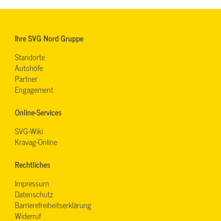
Ihre SVG Nord Gruppe
Standorte
Autohöfe
Partner
Engagement
Online-Services
SVG-Wiki
Kravag-Online
Rechtliches
Impressum
Datenschutz
Barrierefreiheitserklärung
Widerruf