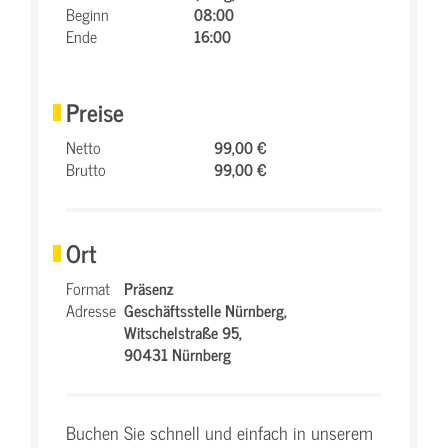
Beginn
08:00
Ende
16:00
Preise
Netto
99,00 €
Brutto
99,00 €
Ort
Format
Präsenz
Adresse
Geschäftsstelle Nürnberg,
Witschelstraße 95,
90431 Nürnberg
Buchen Sie schnell und einfach in unserem