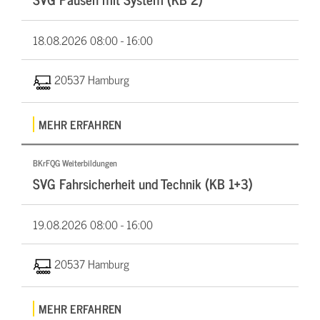
18.08.2026
08:00 - 16:00
20537 Hamburg
MEHR ERFAHREN
BKrFQG Weiterbildungen
SVG Fahrsicherheit und Technik (KB 1+3)
19.08.2026
08:00 - 16:00
20537 Hamburg
MEHR ERFAHREN