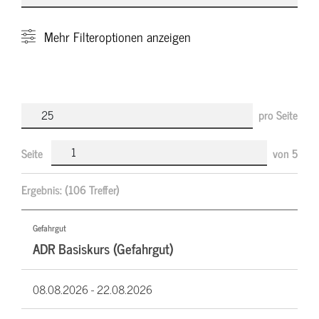
Mehr
Filteroptionen anzeigen
pro Seite
Seite
von
5
Ergebnis:
(106 Treffer)
Gefahrgut
ADR Basiskurs (Gefahrgut)
08.08.2026 -
22.08.2026