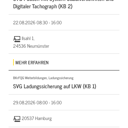
Digitaler Tachograph (KB 2)
22.08.2026
08:30 - 16:00
Ilsahl 1,
24536 Neumünster
MEHR ERFAHREN
BKrFQG Weiterbildungen, Ladungssicherung
SVG Ladungssicherung auf LKW (KB 1)
29.08.2026
08:00 - 16:00
20537 Hamburg