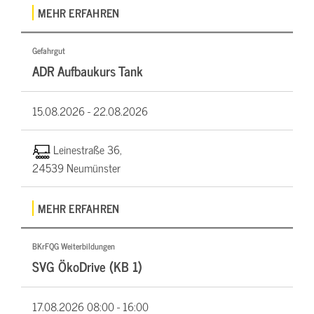
MEHR ERFAHREN
Gefahrgut
ADR Aufbaukurs Tank
15.08.2026 -
22.08.2026
Leinestraße 36,
24539 Neumünster
MEHR ERFAHREN
BKrFQG Weiterbildungen
SVG ÖkoDrive (KB 1)
17.08.2026
08:00 - 16:00