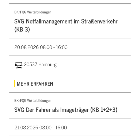
BKrFQG Weiterbildungen
SVG Notfallmanagement im Straßenverkehr
(KB 3)
20.08.2026
08:00 - 16:00
20537 Hamburg
MEHR ERFAHREN
BKrFQG Weiterbildungen
SVG Der Fahrer als Imageträger (KB 1+2+3)
21.08.2026
08:00 - 16:00