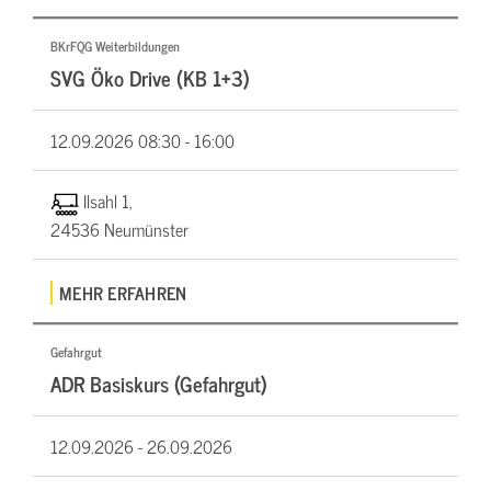
BKrFQG Weiterbildungen
SVG Öko Drive (KB 1+3)
12.09.2026
08:30 - 16:00
Ilsahl 1,
24536 Neumünster
MEHR ERFAHREN
Gefahrgut
ADR Basiskurs (Gefahrgut)
12.09.2026 -
26.09.2026