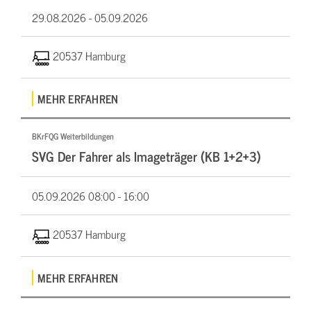
29.08.2026 -
05.09.2026
20537 Hamburg
MEHR ERFAHREN
BKrFQG Weiterbildungen
SVG Der Fahrer als Imageträger (KB 1+2+3)
05.09.2026
08:00 - 16:00
20537 Hamburg
MEHR ERFAHREN