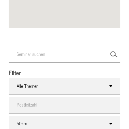
Filter
Alle Themen