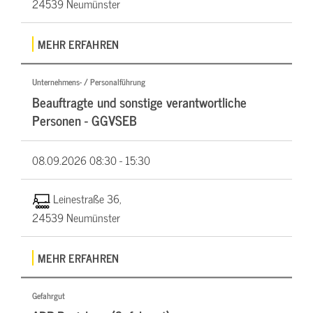
24539 Neumünster
MEHR ERFAHREN
Unternehmens- / Personalführung
Beauftragte und sonstige verantwortliche
Personen - GGVSEB
08.09.2026
08:30 - 15:30
Leinestraße 36,
24539 Neumünster
MEHR ERFAHREN
Gefahrgut