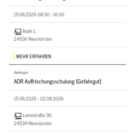
15.08.2026
08:30 - 16:00
Ilsahl 1,
24536 Neumünster
MEHR ERFAHREN
Gefahrgut
ADR Auffrischungsschulung (Gefahrgut)
15.08.2026 -
22.08.2026
Leinestraße 36,
24539 Neumünster