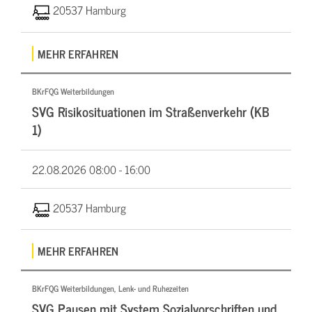
20537 Hamburg
MEHR ERFAHREN
BKrFQG Weiterbildungen
SVG Risikosituationen im Straßenverkehr (KB
1)
22.08.2026
08:00 - 16:00
20537 Hamburg
MEHR ERFAHREN
BKrFQG Weiterbildungen, Lenk- und Ruhezeiten
SVG Pausen mit System Sozialvorschriften und