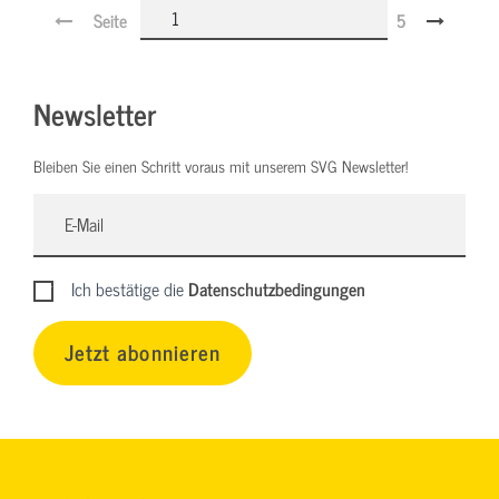
Seite
5
Newsletter
Bleiben Sie einen Schritt voraus mit unserem SVG Newsletter!
Ich bestätige die
Datenschutzbedingungen
Jetzt abonnieren