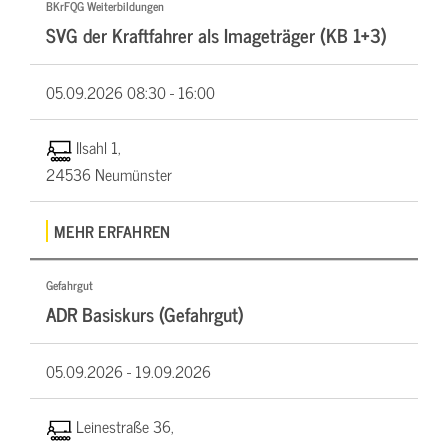
BKrFQG Weiterbildungen
SVG der Kraftfahrer als Imageträger (KB 1+3)
05.09.2026
08:30 - 16:00
Ilsahl 1,
24536 Neumünster
MEHR ERFAHREN
Gefahrgut
ADR Basiskurs (Gefahrgut)
05.09.2026 -
19.09.2026
Leinestraße 36,