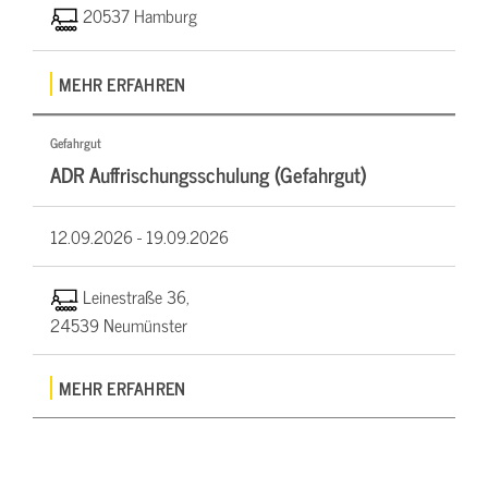
20537 Hamburg
MEHR ERFAHREN
Gefahrgut
ADR Auffrischungsschulung (Gefahrgut)
12.09.2026 -
19.09.2026
Leinestraße 36,
24539 Neumünster
MEHR ERFAHREN