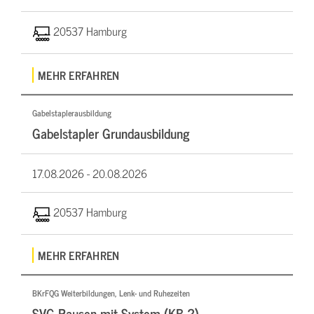
20537 Hamburg
MEHR ERFAHREN
Gabelstaplerausbildung
Gabelstapler Grundausbildung
17.08.2026 -
20.08.2026
20537 Hamburg
MEHR ERFAHREN
BKrFQG Weiterbildungen, Lenk- und Ruhezeiten
SVG Pausen mit System (KB 2)