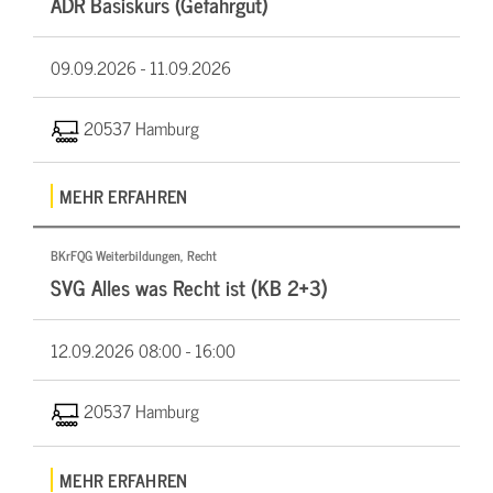
ADR Basiskurs (Gefahrgut)
09.09.2026 -
11.09.2026
20537 Hamburg
MEHR ERFAHREN
BKrFQG Weiterbildungen, Recht
SVG Alles was Recht ist (KB 2+3)
12.09.2026
08:00 - 16:00
20537 Hamburg
MEHR ERFAHREN