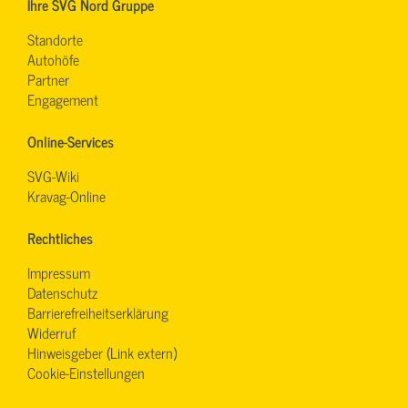
Ihre SVG Nord Gruppe
Standorte
Autohöfe
Partner
Engagement
Online-Services
SVG-Wiki
Kravag-Online
Rechtliches
Impressum
Datenschutz
Barrierefreiheitserklärung
Widerruf
Hinweisgeber (Link extern)
Cookie-Einstellungen