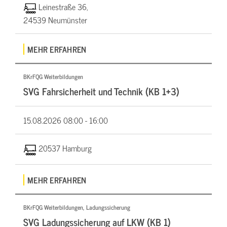
Leinestraße 36,
24539 Neumünster
MEHR ERFAHREN
BKrFQG Weiterbildungen
SVG Fahrsicherheit und Technik (KB 1+3)
15.08.2026
08:00 - 16:00
20537 Hamburg
MEHR ERFAHREN
BKrFQG Weiterbildungen, Ladungssicherung
SVG Ladungssicherung auf LKW (KB 1)