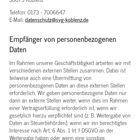
Telefon: 0173 - 7006647
E-Mail:
datenschutz@svg-koblenz.de
Empfänger von personenbezogenen
Daten
Im Rahmen unserer Geschäftstätigkeit arbeiten wir mit
verschiedenen externen Stellen zusammen. Dabei ist
teilweise auch eine Übermittlung von
personenbezogenen Daten an diese externen Stellen
erforderlich. Wir geben personenbezogene Daten nur
dann an externe Stellen weiter, wenn dies im Rahmen
einer Vertragserfüllung erforderlich ist, wenn wir
gesetzlich hierzu verpflichtet sind (z. B. Weitergabe von
Daten an Steuerbehörden), wenn wir ein berechtigtes
Interesse nach Art. 6 Abs. 1 lit. f DSGVO an der
Weitergabe haben oder wenn eine sonstige