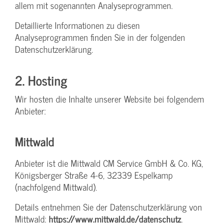
allem mit sogenannten Analyseprogrammen.
Detaillierte Informationen zu diesen
Analyseprogrammen finden Sie in der folgenden
Datenschutzerklärung.
2. Hosting
Wir hosten die Inhalte unserer Website bei folgendem
Anbieter:
Mittwald
Anbieter ist die Mittwald CM Service GmbH & Co. KG,
Königsberger Straße 4-6, 32339 Espelkamp
(nachfolgend Mittwald).
Details entnehmen Sie der Datenschutzerklärung von
Mittwald:
https://www.mittwald.de/datenschutz
.