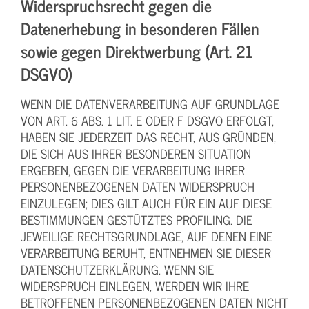
Widerspruchsrecht gegen die
Datenerhebung in besonderen Fällen
sowie gegen Direktwerbung (Art. 21
DSGVO)
WENN DIE DATENVERARBEITUNG AUF GRUNDLAGE
VON ART. 6 ABS. 1 LIT. E ODER F DSGVO ERFOLGT,
HABEN SIE JEDERZEIT DAS RECHT, AUS GRÜNDEN,
DIE SICH AUS IHRER BESONDEREN SITUATION
ERGEBEN, GEGEN DIE VERARBEITUNG IHRER
PERSONENBEZOGENEN DATEN WIDERSPRUCH
EINZULEGEN; DIES GILT AUCH FÜR EIN AUF DIESE
BESTIMMUNGEN GESTÜTZTES PROFILING. DIE
JEWEILIGE RECHTSGRUNDLAGE, AUF DENEN EINE
VERARBEITUNG BERUHT, ENTNEHMEN SIE DIESER
DATENSCHUTZERKLÄRUNG. WENN SIE
WIDERSPRUCH EINLEGEN, WERDEN WIR IHRE
BETROFFENEN PERSONENBEZOGENEN DATEN NICHT