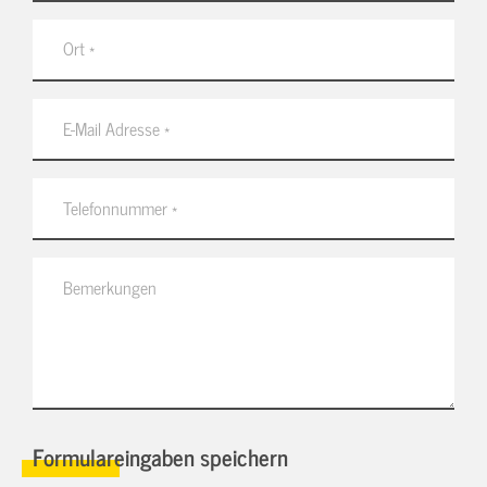
Formulareingaben speichern