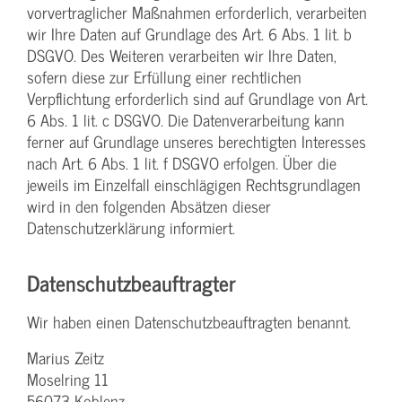
vorvertraglicher Maßnahmen erforderlich, verarbeiten
wir Ihre Daten auf Grundlage des Art. 6 Abs. 1 lit. b
DSGVO. Des Weiteren verarbeiten wir Ihre Daten,
sofern diese zur Erfüllung einer rechtlichen
Verpflichtung erforderlich sind auf Grundlage von Art.
6 Abs. 1 lit. c DSGVO. Die Datenverarbeitung kann
ferner auf Grundlage unseres berechtigten Interesses
nach Art. 6 Abs. 1 lit. f DSGVO erfolgen. Über die
jeweils im Einzelfall einschlägigen Rechtsgrundlagen
wird in den folgenden Absätzen dieser
Datenschutzerklärung informiert.
Datenschutz­beauftragter
Wir haben einen Datenschutzbeauftragten benannt.
Marius Zeitz
Moselring 11
56073 Koblenz