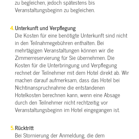
zu begleichen, jedoch spätestens bis
Veranstaltungsbeginn zu begleichen.
Unterkunft und Verpflegung
Die Kosten für eine benötigte Unterkunft sind nicht
in den Teilnahmegebühren enthalten. Bei
mehrtägigen Veranstaltungen können wir die
Zimmerreservierung für Sie übernehmen. Die
Kosten für die Unterbringung und Verpflegung
rechnet der Teilnehmer mit dem Hotel direkt ab. Wir
machen darauf aufmerksam, dass das Hotel bei
Nichtinanspruchnahme die entstandenen
Hotelkosten berechnen kann, wenn eine Absage
durch den Teilnehmer nicht rechtzeitig vor
Veranstaltungsbeginn im Hotel eingegangen ist.
Rücktritt
Bei Stornierung der Anmeldung, die dem