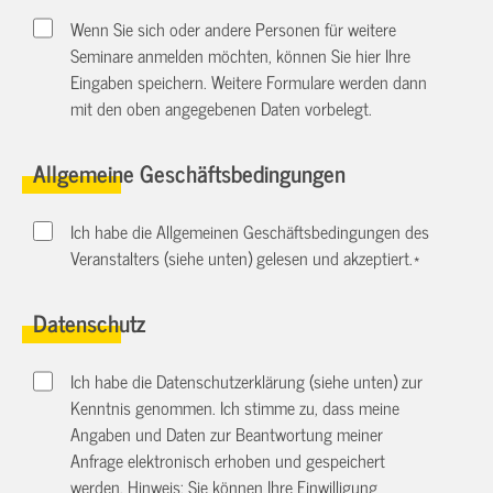
Wenn Sie sich oder andere Personen für weitere
Seminare anmelden möchten, können Sie hier Ihre
Eingaben speichern. Weitere Formulare werden dann
mit den oben angegebenen Daten vorbelegt.
Allgemeine Geschäftsbedingungen
Ich habe die Allgemeinen Geschäftsbedingungen des
Veranstalters (siehe unten) gelesen und akzeptiert.
*
Datenschutz
Ich habe die Datenschutzerklärung (siehe unten) zur
Kenntnis genommen. Ich stimme zu, dass meine
Angaben und Daten zur Beantwortung meiner
Anfrage elektronisch erhoben und gespeichert
werden. Hinweis: Sie können Ihre Einwilligung