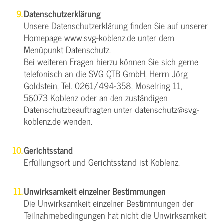
Datenschutzerklärung
Unsere Datenschutzerklärung finden Sie auf unserer
Homepage
www.svg-koblenz.de
unter dem
Menüpunkt Datenschutz.
Bei weiteren Fragen hierzu können Sie sich gerne
telefonisch an die SVG QTB GmbH, Herrn Jörg
Goldstein, Tel. 0261/494-358, Moselring 11,
56073 Koblenz oder an den zuständigen
Datenschutzbeauftragten unter datenschutz@svg-
koblenz.de wenden.
Gerichtsstand
Erfüllungsort und Gerichtsstand ist Koblenz.
Unwirksamkeit einzelner Bestimmungen
Die Unwirksamkeit einzelner Bestimmungen der
Teilnahmebedingungen hat nicht die Unwirksamkeit