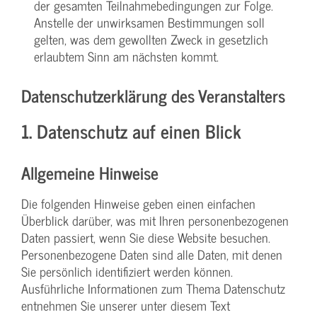
der gesamten Teilnahmebedingungen zur Folge.
Anstelle der unwirksamen Bestimmungen soll
gelten, was dem gewollten Zweck in gesetzlich
erlaubtem Sinn am nächsten kommt.
Datenschutzerklärung des Veranstalters
1. Datenschutz auf einen Blick
Allgemeine Hinweise
Die folgenden Hinweise geben einen einfachen
Überblick darüber, was mit Ihren personenbezogenen
Daten passiert, wenn Sie diese Website besuchen.
Personenbezogene Daten sind alle Daten, mit denen
Sie persönlich identifiziert werden können.
Ausführliche Informationen zum Thema Datenschutz
entnehmen Sie unserer unter diesem Text