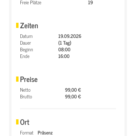
Freie Plätze
19
Zeiten
Datum
19.09.2026
Dauer
(1 Tag)
Beginn
08:00
Ende
16:00
Preise
Netto
99,00 €
Brutto
99,00 €
Ort
Format
Präsenz