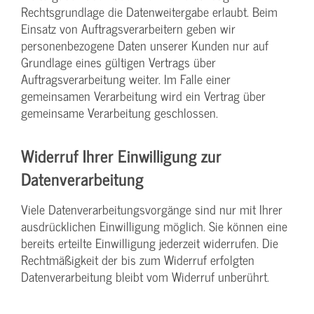
Rechtsgrundlage die Datenweitergabe erlaubt. Beim
Einsatz von Auftragsverarbeitern geben wir
personenbezogene Daten unserer Kunden nur auf
Grundlage eines gültigen Vertrags über
Auftragsverarbeitung weiter. Im Falle einer
gemeinsamen Verarbeitung wird ein Vertrag über
gemeinsame Verarbeitung geschlossen.
Widerruf Ihrer Einwilligung zur
Datenverarbeitung
Viele Datenverarbeitungsvorgänge sind nur mit Ihrer
ausdrücklichen Einwilligung möglich. Sie können eine
bereits erteilte Einwilligung jederzeit widerrufen. Die
Rechtmäßigkeit der bis zum Widerruf erfolgten
Datenverarbeitung bleibt vom Widerruf unberührt.