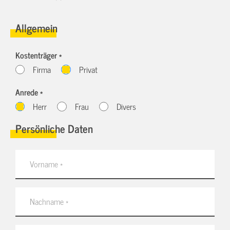
Allgemein
Kostenträger *
Firma
Privat
Anrede *
Herr
Frau
Divers
Persönliche Daten