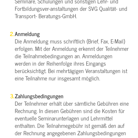
Seminare, Schulungen und sonstigen Lehr- und
Fortbildungsver-anstaltungen der SVG Qualität- und
Transport- Beratungs-GmbH.
Anmeldung
Die Anmeldung muss schriftlich (Brief, Fax, E-Mail)
erfolgen. Mit der Anmeldung erkennt der Teilnehmer
die Teilnahmebedingungen an. Anmeldungen
werden in der Reihenfolge ihres Eingangs
berücksichtigt. Bei mehrtägigen Veranstaltungen ist
eine Teilnahme nur insgesamt möglich.
Zahlungsbedingungen
Der Teilnehmer erhält über sämtliche Gebühren eine
Rechnung. In diesen Gebühren sind die Kosten für
eventuelle Seminarunterlagen und Lehrmittel
enthalten. Die Teilnahmegebühr ist gemäß den auf
der Rechnung angegebenen Zahlungsbedingungen