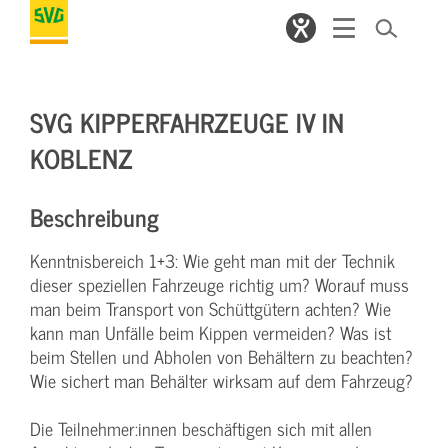
SVG KIPPERFAHRZEUGE IV IN
KOBLENZ
Beschreibung
Kenntnisbereich 1+3: Wie geht man mit der Technik
dieser speziellen Fahrzeuge richtig um? Worauf muss
man beim Transport von Schüttgütern achten? Wie
kann man Unfälle beim Kippen vermeiden? Was ist
beim Stellen und Abholen von Behältern zu beachten?
Wie sichert man Behälter wirksam auf dem Fahrzeug?
Die Teilnehmer:innen beschäftigen sich mit allen