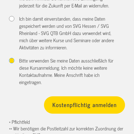
jederzeit für die Zukunft per E-Mail an
widerrufen.
Ich bin damit einverstanden, dass meine Daten
gespeichert werden und von SVG Hessen / SVG
Rheinland - SVG QTB GmbH dazu verwendet wird,
mich über weitere Kurse und Seminare oder andere
Aktivitäten zu informieren.
Bitte verwenden Sie meine Daten ausschließlich für
diese Kursanmeldung. Ich möchte keine weitere
Kontaktaufnahme. Meine Anschrift habe ich
eingetragen.
* Pflichtfeld
** Wir benötigen die Postleitzahl zur korrekten Zuordnung der