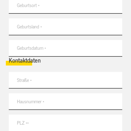
Kontaktdaten