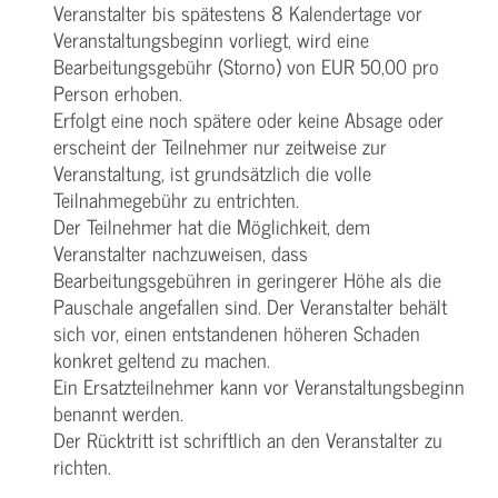
Veranstalter bis spätestens 8 Kalendertage vor
Veranstaltungsbeginn vorliegt, wird eine
Bearbeitungsgebühr (Storno) von EUR 50,00 pro
Person erhoben.
Erfolgt eine noch spätere oder keine Absage oder
erscheint der Teilnehmer nur zeitweise zur
Veranstaltung, ist grundsätzlich die volle
Teilnahmegebühr zu entrichten.
Der Teilnehmer hat die Möglichkeit, dem
Veranstalter nachzuweisen, dass
Bearbeitungsgebühren in geringerer Höhe als die
Pauschale angefallen sind. Der Veranstalter behält
sich vor, einen entstandenen höheren Schaden
konkret geltend zu machen.
Ein Ersatzteilnehmer kann vor Veranstaltungsbeginn
benannt werden.
Der Rücktritt ist schriftlich an den Veranstalter zu
richten.