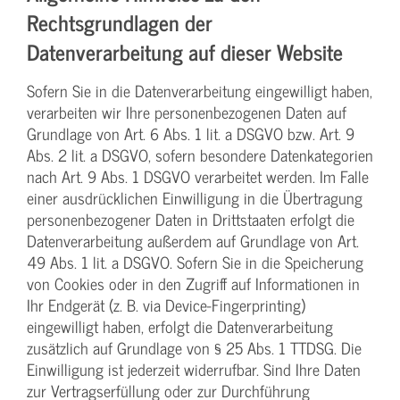
Rechtsgrundlagen der
Datenverarbeitung auf dieser Website
Sofern Sie in die Datenverarbeitung eingewilligt haben,
verarbeiten wir Ihre personenbezogenen Daten auf
Grundlage von Art. 6 Abs. 1 lit. a DSGVO bzw. Art. 9
Abs. 2 lit. a DSGVO, sofern besondere Datenkategorien
nach Art. 9 Abs. 1 DSGVO verarbeitet werden. Im Falle
einer ausdrücklichen Einwilligung in die Übertragung
personenbezogener Daten in Drittstaaten erfolgt die
Datenverarbeitung außerdem auf Grundlage von Art.
49 Abs. 1 lit. a DSGVO. Sofern Sie in die Speicherung
von Cookies oder in den Zugriff auf Informationen in
Ihr Endgerät (z. B. via Device-Fingerprinting)
eingewilligt haben, erfolgt die Datenverarbeitung
zusätzlich auf Grundlage von § 25 Abs. 1 TTDSG. Die
Einwilligung ist jederzeit widerrufbar. Sind Ihre Daten
zur Vertragserfüllung oder zur Durchführung