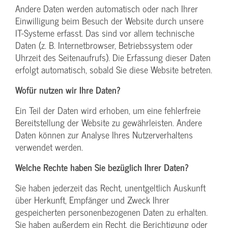
Andere Daten werden automatisch oder nach Ihrer
Einwilligung beim Besuch der Website durch unsere
IT-Systeme erfasst. Das sind vor allem technische
Daten (z. B. Internetbrowser, Betriebssystem oder
Uhrzeit des Seitenaufrufs). Die Erfassung dieser Daten
erfolgt automatisch, sobald Sie diese Website betreten.
Wofür nutzen wir Ihre Daten?
Ein Teil der Daten wird erhoben, um eine fehlerfreie
Bereitstellung der Website zu gewährleisten. Andere
Daten können zur Analyse Ihres Nutzerverhaltens
verwendet werden.
Welche Rechte haben Sie bezüglich Ihrer Daten?
Sie haben jederzeit das Recht, unentgeltlich Auskunft
über Herkunft, Empfänger und Zweck Ihrer
gespeicherten personenbezogenen Daten zu erhalten.
Sie haben außerdem ein Recht, die Berichtigung oder