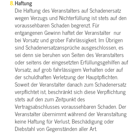
Haftung
Die Haftung des Veranstalters auf Schadenersatz
wegen Verzugs und Nichterfüllung ist stets auf den
voraussehbaren Schaden begrenzt. Für
entgangenen Gewinn haftet der Veranstalter nur
bei Vorsatz und grober Fahrlässigkeit. Im Übrigen
sind Schadenersatzansprüche ausgeschlossen, es
sei denn sie beruhen von Seiten des Veranstalters
oder seitens der eingesetzten Erfüllungsgehilfen auf
Vorsatz, auf grob fahrlässigem Verhalten oder auf
der schuldhaften Verletzung der Hauptpflichten.
Soweit der Veranstalter danach zum Schadenersatz
verpflichtet ist, beschränkt sich diese Verpflichtung
stets auf den zum Zeitpunkt des
Vertragsabschlusses voraussehbaren Schaden. Der
Veranstalter übernimmt während der Veranstaltung
keine Haftung für Verlust, Beschädigung oder
Diebstahl von Gegenständen aller Art.