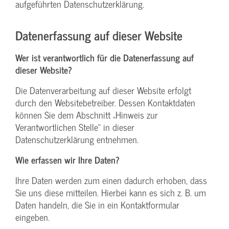
aufgeführten Datenschutzerklärung.
Datenerfassung auf dieser Website
Wer ist verantwortlich für die Datenerfassung auf
dieser Website?
Die Datenverarbeitung auf dieser Website erfolgt
durch den Websitebetreiber. Dessen Kontaktdaten
können Sie dem Abschnitt „Hinweis zur
Verantwortlichen Stelle“ in dieser
Datenschutzerklärung entnehmen.
Wie erfassen wir Ihre Daten?
Ihre Daten werden zum einen dadurch erhoben, dass
Sie uns diese mitteilen. Hierbei kann es sich z. B. um
Daten handeln, die Sie in ein Kontaktformular
eingeben.