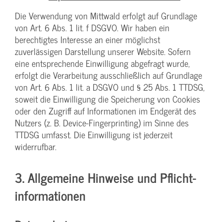
Die Verwendung von Mittwald erfolgt auf Grundlage
von Art. 6 Abs. 1 lit. f DSGVO. Wir haben ein
berechtigtes Interesse an einer möglichst
zuverlässigen Darstellung unserer Website. Sofern
eine entsprechende Einwilligung abgefragt wurde,
erfolgt die Verarbeitung ausschließlich auf Grundlage
von Art. 6 Abs. 1 lit. a DSGVO und § 25 Abs. 1 TTDSG,
soweit die Einwilligung die Speicherung von Cookies
oder den Zugriff auf Informationen im Endgerät des
Nutzers (z. B. Device-Fingerprinting) im Sinne des
TTDSG umfasst. Die Einwilligung ist jederzeit
widerrufbar.
3. Allgemeine Hinweise und Pflicht­
informationen