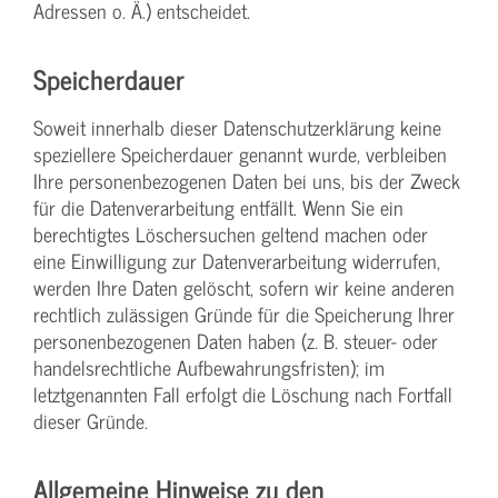
Adressen o. Ä.) entscheidet.
Speicherdauer
Soweit innerhalb dieser Datenschutzerklärung keine
speziellere Speicherdauer genannt wurde, verbleiben
Ihre personenbezogenen Daten bei uns, bis der Zweck
für die Datenverarbeitung entfällt. Wenn Sie ein
berechtigtes Löschersuchen geltend machen oder
eine Einwilligung zur Datenverarbeitung widerrufen,
werden Ihre Daten gelöscht, sofern wir keine anderen
rechtlich zulässigen Gründe für die Speicherung Ihrer
personenbezogenen Daten haben (z. B. steuer- oder
handelsrechtliche Aufbewahrungsfristen); im
letztgenannten Fall erfolgt die Löschung nach Fortfall
dieser Gründe.
Allgemeine Hinweise zu den