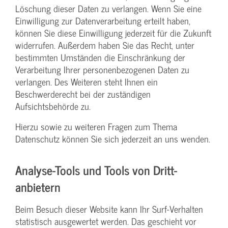
Löschung dieser Daten zu verlangen. Wenn Sie eine
Einwilligung zur Datenverarbeitung erteilt haben,
können Sie diese Einwilligung jederzeit für die Zukunft
widerrufen. Außerdem haben Sie das Recht, unter
bestimmten Umständen die Einschränkung der
Verarbeitung Ihrer personenbezogenen Daten zu
verlangen. Des Weiteren steht Ihnen ein
Beschwerderecht bei der zuständigen
Aufsichtsbehörde zu.
Hierzu sowie zu weiteren Fragen zum Thema
Datenschutz können Sie sich jederzeit an uns wenden.
Analyse-Tools und Tools von Dritt­
anbietern
Beim Besuch dieser Website kann Ihr Surf-Verhalten
statistisch ausgewertet werden. Das geschieht vor