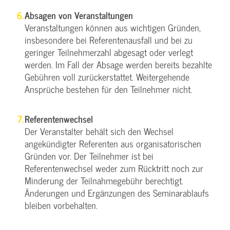
Absagen von Veranstaltungen
Veranstaltungen können aus wichtigen Gründen,
insbesondere bei Referentenausfall und bei zu
geringer Teilnehmerzahl abgesagt oder verlegt
werden. Im Fall der Absage werden bereits bezahlte
Gebühren voll zurückerstattet. Weitergehende
Ansprüche bestehen für den Teilnehmer nicht.
Referentenwechsel
Der Veranstalter behält sich den Wechsel
angekündigter Referenten aus organisatorischen
Gründen vor. Der Teilnehmer ist bei
Referentenwechsel weder zum Rücktritt noch zur
Minderung der Teilnahmegebühr berechtigt.
Änderungen und Ergänzungen des Seminarablaufs
bleiben vorbehalten.