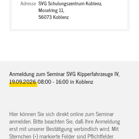
Adresse
SVG Schulungszentrum Koblenz,
Moselring 11,
56073 Koblenz
Anmeldung zum Seminar SVG Kipperfahrzeuge IV,
19.09.2026 08:00 - 16:00
in Koblenz
Hier können Sie sich direkt online zum Seminar
anmelden. Bitte beachten Sie, daß Ihre Anmeldung
erst mit unserer Bestätigung verbindlich wird. Mit
Sternchen (*) markierte Felder sind Pflichtfelder.