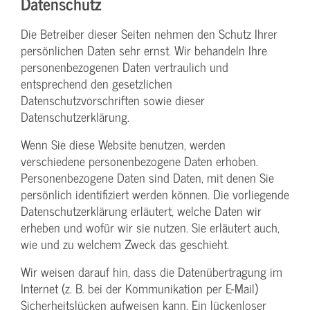
Datenschutz
Die Betreiber dieser Seiten nehmen den Schutz Ihrer
persönlichen Daten sehr ernst. Wir behandeln Ihre
personenbezogenen Daten vertraulich und
entsprechend den gesetzlichen
Datenschutzvorschriften sowie dieser
Datenschutzerklärung.
Wenn Sie diese Website benutzen, werden
verschiedene personenbezogene Daten erhoben.
Personenbezogene Daten sind Daten, mit denen Sie
persönlich identifiziert werden können. Die vorliegende
Datenschutzerklärung erläutert, welche Daten wir
erheben und wofür wir sie nutzen. Sie erläutert auch,
wie und zu welchem Zweck das geschieht.
Wir weisen darauf hin, dass die Datenübertragung im
Internet (z. B. bei der Kommunikation per E-Mail)
Sicherheitslücken aufweisen kann. Ein lückenloser