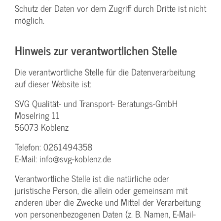
Schutz der Daten vor dem Zugriff durch Dritte ist nicht
möglich.
Hinweis zur verantwortlichen Stelle
Die verantwortliche Stelle für die Datenverarbeitung
auf dieser Website ist:
SVG Qualität- und Transport- Beratungs-GmbH
Moselring 11
56073 Koblenz
Telefon: 0261494358
E-Mail: info@svg-koblenz.de
Verantwortliche Stelle ist die natürliche oder
juristische Person, die allein oder gemeinsam mit
anderen über die Zwecke und Mittel der Verarbeitung
von personenbezogenen Daten (z. B. Namen, E-Mail-