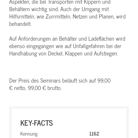
Aspekten, die bei Transporten mit Kippern und
Behältern wichtig sind. Auch der Umgang mit
Hilfsmitteln, wie Zurrmitteln, Netzen und Planen, wird
behandelt.
Auf Anforderungen an Behälter und Ladeflächen wird
ebenso eingegangen wie auf Unfallgefahren bei der
Handhabung von Deckel, Klappen und Aufstiegen.
Der Preis des Seminars beläuft sich auf 99,00
€ netto, 99,00 € brutto.
KEY-FACTS
Kennung
1162