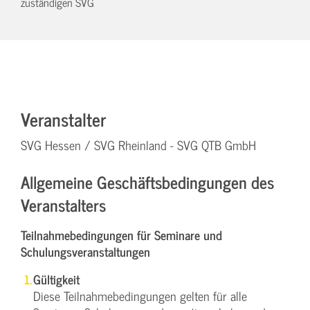
zuständigen SVG
Veranstalter
SVG Hessen / SVG Rheinland - SVG QTB GmbH
Allgemeine Geschäftsbedingungen des
Veranstalters
Teilnahmebedingungen für Seminare und
Schulungsveranstaltungen
Gültigkeit
Diese Teilnahmebedingungen gelten für alle