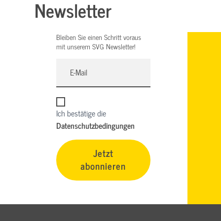
Newsletter
Bleiben Sie einen Schritt voraus
mit unserem SVG Newsletter!
Ich bestätige die
Datenschutzbedingungen
Jetzt
abonnieren