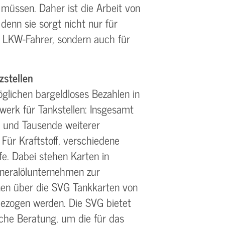
müssen. Daher ist die Arbeit von
 denn sie sorgt nicht nur für
 LKW-Fahrer, sondern auch für
stellen
glichen bargeldloses Bezahlen in
werk für Tankstellen: Insgesamt
 und Tausende weiterer
Für Kraftstoff, verschiedene
fe. Dabei stehen Karten in
neralölunternehmen zur
nen über die SVG Tankkarten von
bezogen werden. Die SVG bietet
liche Beratung, um die für das