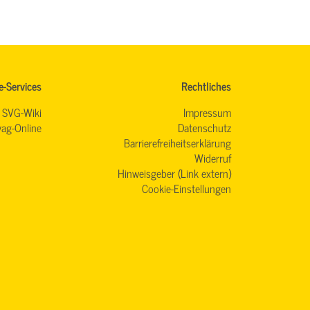
e-Services
Rechtliches
SVG-Wiki
Impressum
ag-Online
Datenschutz
Barrierefreiheitserklärung
Widerruf
Hinweisgeber (Link extern)
Cookie-Einstellungen