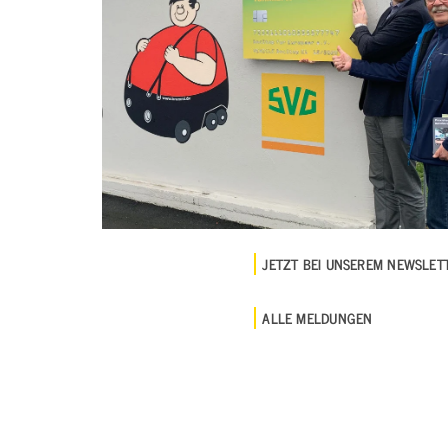
JETZT BEI UNSEREM NEWSLE
ALLE MELDUNGEN