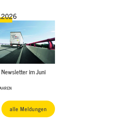
.2026
Newsletter im Juni
FAHREN
alle Meldungen