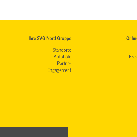
Ihre SVG Nord Gruppe
Onlin
Standorte
Autohöfe
Krav
Partner
Engagement