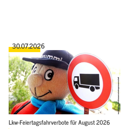
30.07.2026
Lkw-Feiertagsfahrverbote für August 2026