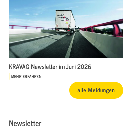
KRAVAG Newsletter im Juni 2026
MEHR ERFAHREN
alle Meldungen
Newsletter