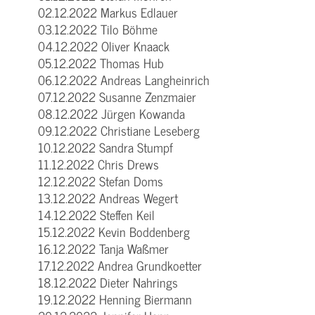
02.12.2022 Markus Edlauer
03.12.2022 Tilo Böhme
04.12.2022 Oliver Knaack
05.12.2022 Thomas Hub
06.12.2022 Andreas Langheinrich
07.12.2022 Susanne Zenzmaier
08.12.2022 Jürgen Kowanda
09.12.2022 Christiane Leseberg
10.12.2022 Sandra Stumpf
11.12.2022 Chris Drews
12.12.2022 Stefan Doms
13.12.2022 Andreas Wegert
14.12.2022 Steffen Keil
15.12.2022 Kevin Boddenberg
16.12.2022 Tanja Waßmer
17.12.2022 Andrea Grundkoetter
18.12.2022 Dieter Nahrings
19.12.2022 Henning Biermann