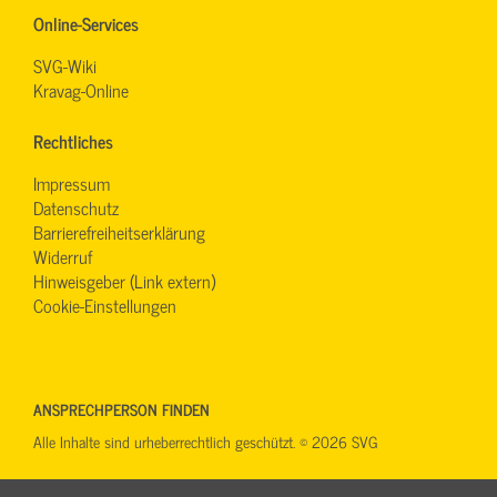
Online-Services
SVG-Wiki
Kravag-Online
Rechtliches
Impressum
Datenschutz
Barrierefreiheitserklärung
Widerruf
Hinweisgeber (Link extern)
Cookie-Einstellungen
ANSPRECHPERSON FINDEN
Alle Inhalte sind urheberrechtlich geschützt. © 2026 SVG