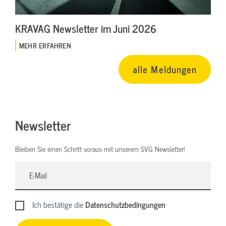
KRAVAG Newsletter im Juni 2026
MEHR ERFAHREN
alle Meldungen
Newsletter
Bleiben Sie einen Schritt voraus mit unserem SVG Newsletter!
Ich bestätige die
Datenschutzbedingungen