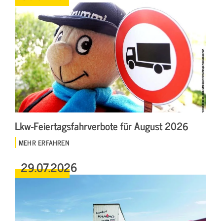
Lkw-Feiertagsfahrverbote für August 2026
MEHR ERFAHREN
29.07.2026