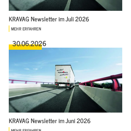
KRAVAG Newsletter im Juli 2026
MEHR ERFAHREN
30.06.2026
KRAVAG Newsletter im Juni 2026
MEHR ERFAHREN