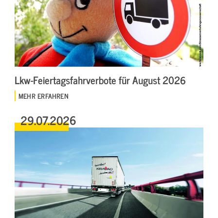
Lkw-Feiertagsfahrverbote für August 2026
MEHR ERFAHREN
29.07.2026