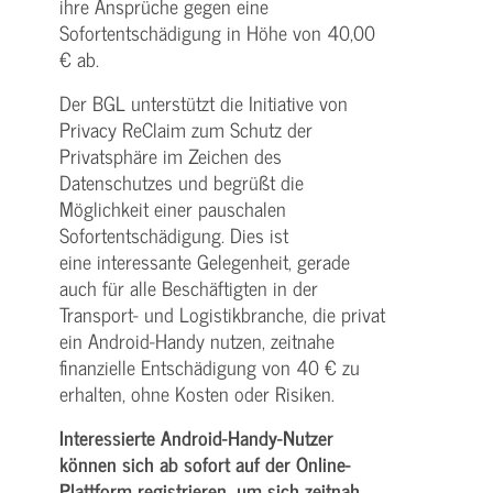
ihre Ansprüche gegen eine
Sofortentschädigung in Höhe von 40,00
€ ab.
Der BGL unterstützt die Initiative von
Privacy ReClaim zum Schutz der
Privatsphäre im Zeichen des
Datenschutzes und begrüßt die
Möglichkeit einer pauschalen
Sofortentschädigung. Dies ist
eine interessante Gelegenheit, gerade
auch für alle Beschäftigten in der
Transport- und Logistikbranche, die privat
ein Android-Handy nutzen, zeitnahe
finanzielle Entschädigung von 40 € zu
erhalten, ohne Kosten oder Risiken.
Interessierte Android-Handy-Nutzer
können sich ab sofort auf der Online-
Plattform registrieren, um sich zeitnah