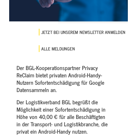
JETZT BEI UNSEREM NEWSLETTER ANMELDEN
ALLE MELDUNGEN
Der BGL-Kooperationspartner Privacy
ReClaim bietet privaten Android-Handy-
Nutzern Sofortentschädigung für Google
Datensammeln an.
Der Logistikverband BGL begrüßt die
Möglichkeit einer Sofortentschädigung in
Höhe von 40,00 € für alle Beschäftigten
in der Transport- und Logistikbranche, die
privat ein Android-Handy nutzen.