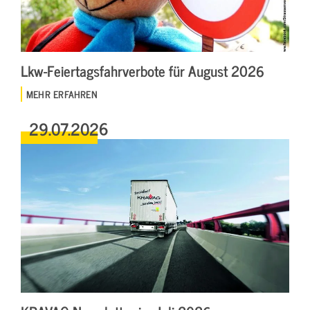
Lkw-Feiertagsfahrverbote für August 2026
MEHR ERFAHREN
29.07.2026