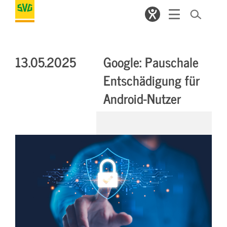
13.05.2025
Google: Pauschale
Entschädigung für
Android-Nutzer