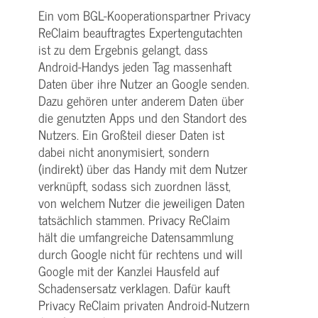
Ein vom BGL-Kooperationspartner Privacy
ReClaim beauftragtes Expertengutachten
ist zu dem Ergebnis gelangt, dass
Android-Handys jeden Tag massenhaft
Daten über ihre Nutzer an Google senden.
Dazu gehören unter anderem Daten über
die genutzten Apps und den Standort des
Nutzers. Ein Großteil dieser Daten ist
dabei nicht anonymisiert, sondern
(indirekt) über das Handy mit dem Nutzer
verknüpft, sodass sich zuordnen lässt,
von welchem Nutzer die jeweiligen Daten
tatsächlich stammen. Privacy ReClaim
hält die umfangreiche Datensammlung
durch Google nicht für rechtens und will
Google mit der Kanzlei Hausfeld auf
Schadensersatz verklagen. Dafür kauft
Privacy ReClaim privaten Android-Nutzern