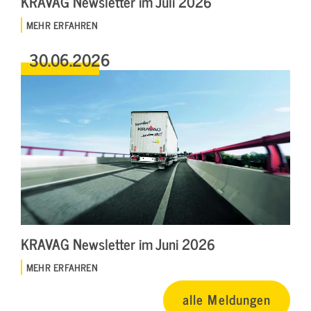
KRAVAG Newsletter im Juli 2026
MEHR ERFAHREN
30.06.2026
KRAVAG Newsletter im Juni 2026
MEHR ERFAHREN
alle Meldungen