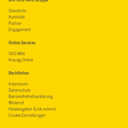
Standorte
Autohöfe
Partner
Engagement
Online-Services
SVG-Wiki
Kravag-Online
Rechtliches
Impressum
Datenschutz
Barrierefreiheitserklärung
Widerruf
Hinweisgeber (Link extern)
Cookie-Einstellungen