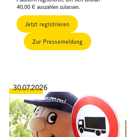
40,00 € auszahlen zulassen.
Jetzt registrieren
Zur Pressemeldung
30.07.2026