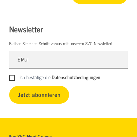
Newsletter
Bleiben Sie einen Schritt voraus mit unserem SVG Newsletter!
Ich bestätige die
Datenschutzbedingungen
Jetzt abonnieren
Ihre SVG Nord Gruppe