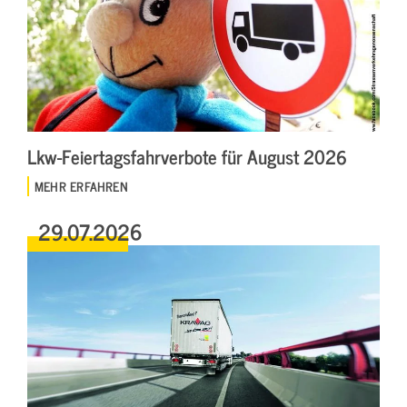
Lkw-Feiertagsfahrverbote für August 2026
MEHR ERFAHREN
29.07.2026