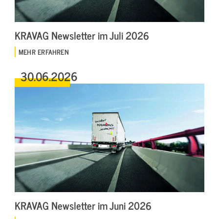
KRAVAG Newsletter im Juli 2026
MEHR ERFAHREN
30.06.2026
KRAVAG Newsletter im Juni 2026