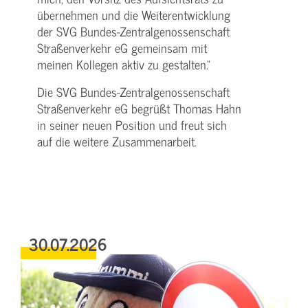
übernehmen und die Weiterentwicklung
der SVG Bundes-Zentralgenossenschaft
Straßenverkehr eG gemeinsam mit
meinen Kollegen aktiv zu gestalten.“
Die SVG Bundes-Zentralgenossenschaft
Straßenverkehr eG begrüßt Thomas Hahn
in seiner neuen Position und freut sich
auf die weitere Zusammenarbeit.
30.07.2026