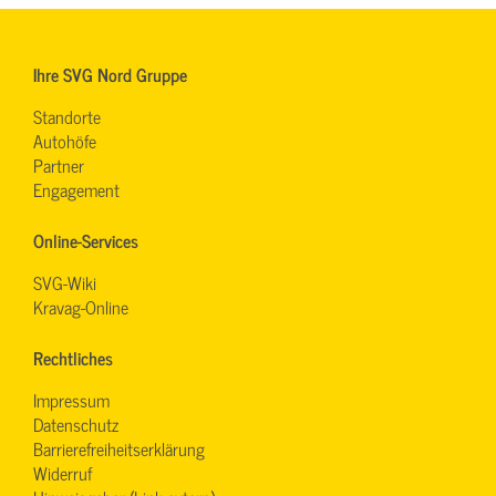
Ihre SVG Nord Gruppe
Standorte
Autohöfe
Partner
Engagement
Online-Services
SVG-Wiki
Kravag-Online
Rechtliches
Impressum
Datenschutz
Barrierefreiheitserklärung
Widerruf