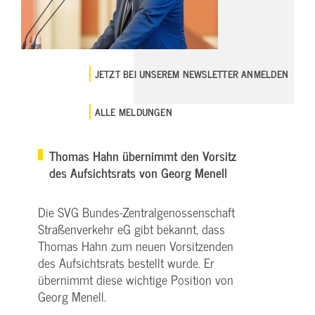
JETZT BEI UNSEREM NEWSLETTER ANMELDEN
ALLE MELDUNGEN
Thomas Hahn übernimmt den Vorsitz
des Aufsichtsrats von Georg Menell
Die SVG Bundes-Zentralgenossenschaft
Straßenverkehr eG gibt bekannt, dass
Thomas Hahn zum neuen Vorsitzenden
des Aufsichtsrats bestellt wurde. Er
übernimmt diese wichtige Position von
Georg Menell.