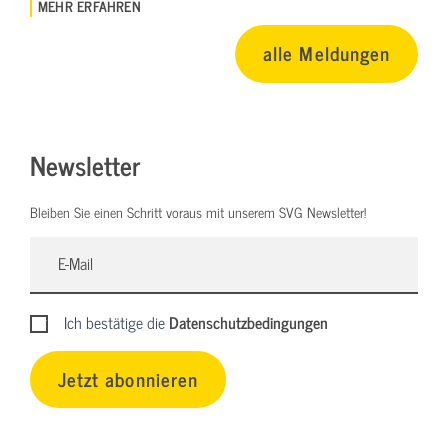
MEHR ERFAHREN
alle Meldungen
Newsletter
Bleiben Sie einen Schritt voraus mit unserem SVG Newsletter!
Ich bestätige die
Datenschutzbedingungen
Jetzt abonnieren