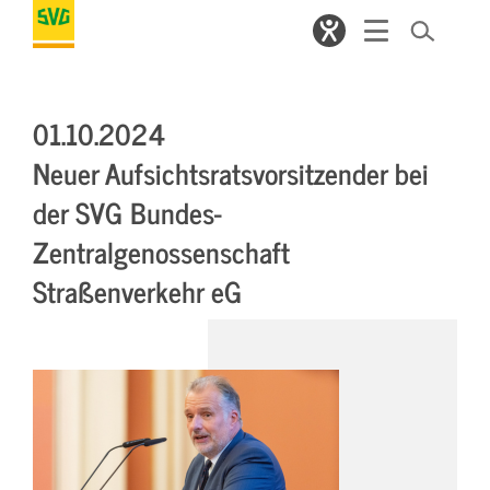
01.10.2024
Neuer Aufsichtsratsvorsitzender bei
der SVG Bundes-
Zentralgenossenschaft
Straßenverkehr eG