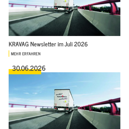
KRAVAG Newsletter im Juli 2026
MEHR ERFAHREN
30.06.2026