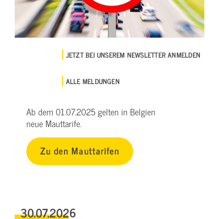
JETZT BEI UNSEREM NEWSLETTER ANMELDEN
ALLE MELDUNGEN
Ab dem 01.07.2025 gelten in Belgien
neue Mauttarife.
Zu den Mauttarifen
30.07.2026