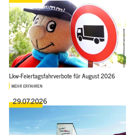
Lkw-Feiertagsfahrverbote für August 2026
MEHR ERFAHREN
29.07.2026