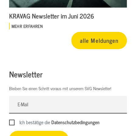
KRAVAG Newsletter im Juni 2026
MEHR ERFAHREN
alle Meldungen
Newsletter
Bleiben Sie einen Schritt voraus mit unserem SVG Newsletter!
Ich bestätige die
Datenschutzbedingungen