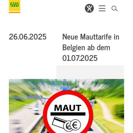
26.06.2025
Neue Mauttarife in
Belgien ab dem
01.07.2025