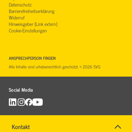
Datenschutz
Barrierefreiheitserklärung
Widerruf
Hinweisgeber (Link extern)
Cookie-Einstellungen
ANSPRECHPERSON FINDEN
Alle Inhalte sind urheberrechtlich geschützt. © 2026 SVG
Social Media
Name
Kontakt
*
SVG