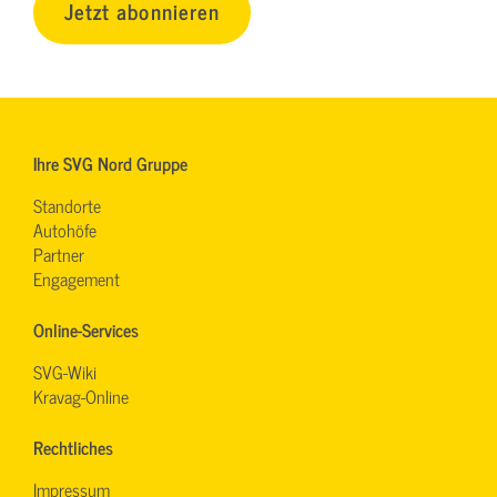
Jetzt abonnieren
Ihre SVG Nord Gruppe
Standorte
Autohöfe
Partner
Engagement
Online-Services
SVG-Wiki
Kravag-Online
Rechtliches
Impressum