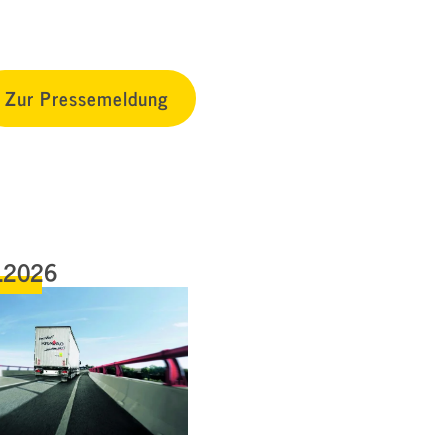
Zur Pressemeldung
.2026