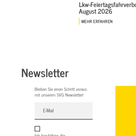
Lkw-Feiertagsfahrverbo
August 2026
MEHR ERFAHREN
Newsletter
Bleiben Sie einen Schritt voraus
mit unserem SVG Newsletter!
Ich bestätige die