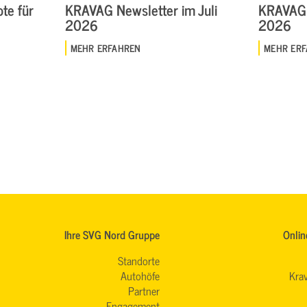
te für
KRAVAG Newsletter im Juli
KRAVAG 
2026
2026
MEHR ERFAHREN
MEHR ER
Ihre SVG Nord Gruppe
Onlin
Standorte
Autohöfe
Krav
Partner
Engagement