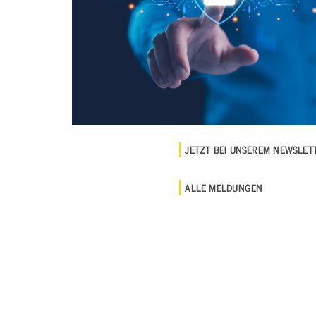
JETZT BEI UNSEREM NEWSLE
ALLE MELDUNGEN