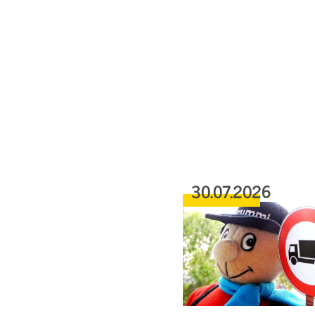
30.07.2026