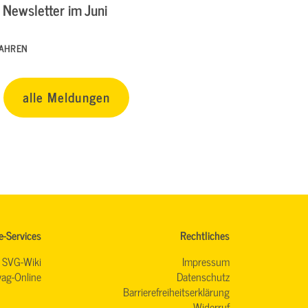
Newsletter im Juni
FAHREN
alle Meldungen
e-Services
Rechtliches
SVG-Wiki
Impressum
ag-Online
Datenschutz
Barrierefreiheitserklärung
Widerruf