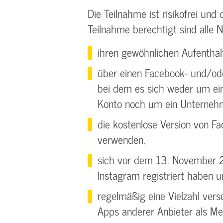
Die Teilnahme ist risikofrei und
Teilnahme berechtigt sind alle 
ihren gewöhnlichen Aufenthal
über einen Facebook- und/od
bei dem es sich weder um ein
Konto noch um ein Unternehm
die kostenlose Version von F
verwenden,
sich vor dem 13. November 
Instagram registriert haben 
regelmäßig eine Vielzahl ver
Apps anderer Anbieter als M