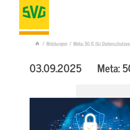
Meldungen
Meta: 50 € für Datenschutzve
03.09.2025
Meta: 5