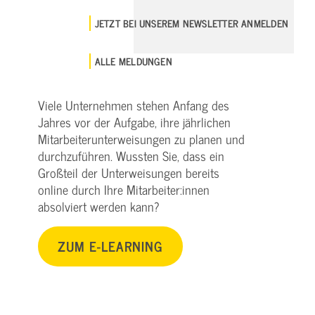
JETZT BEI UNSEREM NEWSLETTER ANMELDEN
ALLE MELDUNGEN
Viele Unternehmen stehen Anfang des
Jahres vor der Aufgabe, ihre jährlichen
Mitarbeiterunterweisungen zu planen und
durchzuführen. Wussten Sie, dass ein
Großteil der Unterweisungen bereits
online durch Ihre Mitarbeiter:innen
absolviert werden kann?
ZUM E-LEARNING