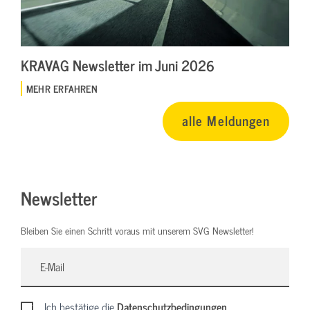
KRAVAG Newsletter im Juni 2026
MEHR ERFAHREN
alle Meldungen
Newsletter
Bleiben Sie einen Schritt voraus mit unserem SVG Newsletter!
Ich bestätige die
Datenschutzbedingungen