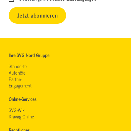
Jetzt abonnieren
Ihre SVG Nord Gruppe
Standorte
Autohöfe
Partner
Engagement
Online-Services
SVG-Wiki
Kravag-Online
Rechtliches