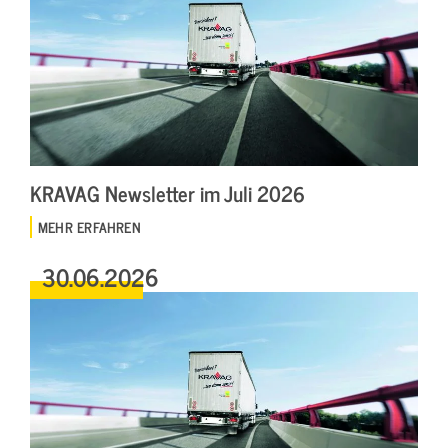
KRAVAG Newsletter im Juli 2026
MEHR ERFAHREN
30.06.2026