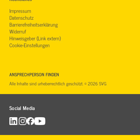
Impressum
Datenschutz
Barrierefreiheitserklärung
Widerruf
Hinweisgeber (Link extern)
Cookie-Einstellungen
ANSPRECHPERSON FINDEN
Alle Inhalte sind urheberrechtlich geschützt. © 2026 SVG
Social Media