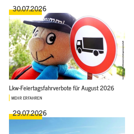
30.07.2026
Lkw-Feiertagsfahrverbote für August 2026
MEHR ERFAHREN
29.07.2026