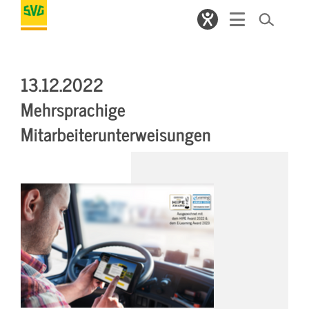
13.12.2022
Mehrsprachige
Mitarbeiterunterweisungen