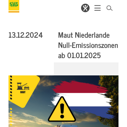
13.12.2024
Maut Niederlande
Null-Emissionszonen
ab 01.01.2025