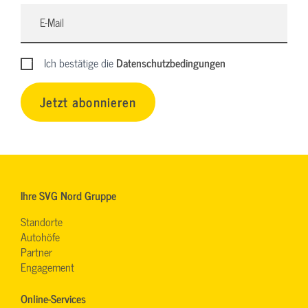
Ich bestätige die
Datenschutzbedingungen
Jetzt abonnieren
Ihre SVG Nord Gruppe
Standorte
Autohöfe
Partner
Engagement
Online-Services