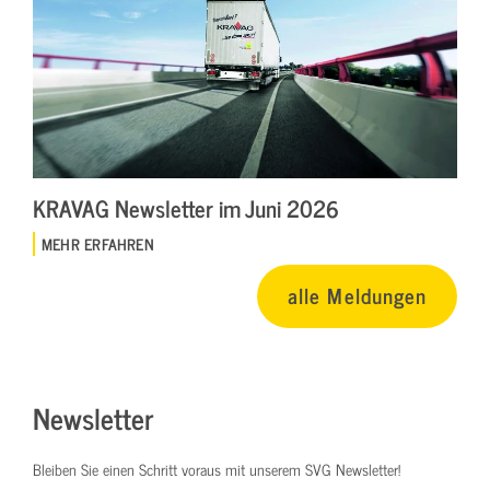
KRAVAG Newsletter im Juni 2026
MEHR ERFAHREN
alle Meldungen
Newsletter
Bleiben Sie einen Schritt voraus mit unserem SVG Newsletter!