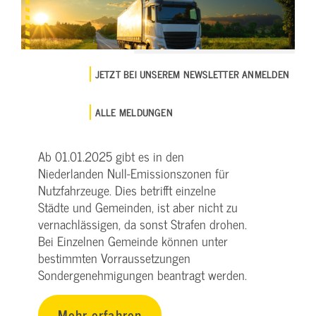
JETZT BEI UNSEREM NEWSLETTER ANMELDEN
ALLE MELDUNGEN
Ab 01.01.2025 gibt es in den
Niederlanden Null-Emissionszonen für
Nutzfahrzeuge. Dies betrifft einzelne
Städte und Gemeinden, ist aber nicht zu
vernachlässigen, da sonst Strafen drohen.
Bei Einzelnen Gemeinde können unter
bestimmten Vorraussetzungen
Sondergenehmigungen beantragt werden.
Mehr erfahren