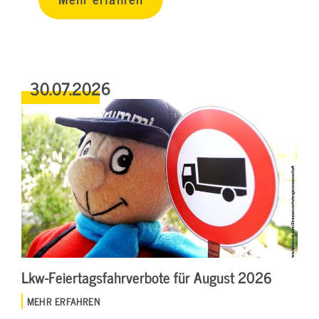
30.07.2026
Lkw-Feiertagsfahrverbote für August 2026
MEHR ERFAHREN