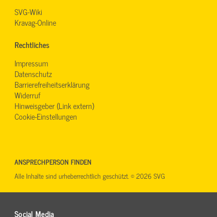
SVG-Wiki
Kravag-Online
Rechtliches
Impressum
Datenschutz
Barrierefreiheitserklärung
Widerruf
Hinweisgeber (Link extern)
Cookie-Einstellungen
ANSPRECHPERSON FINDEN
Alle Inhalte sind urheberrechtlich geschützt. © 2026 SVG
Social Media