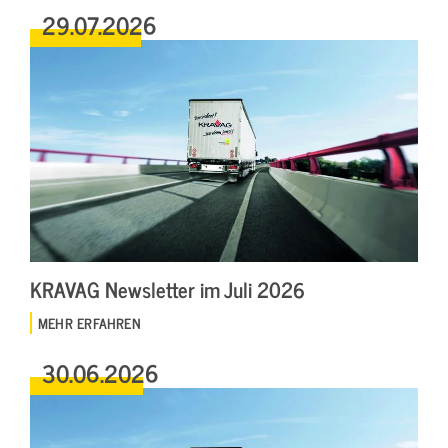
29.07.2026
KRAVAG Newsletter im Juli 2026
MEHR ERFAHREN
30.06.2026