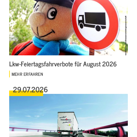
Lkw-Feiertagsfahrverbote für August 2026
MEHR ERFAHREN
29.07.2026