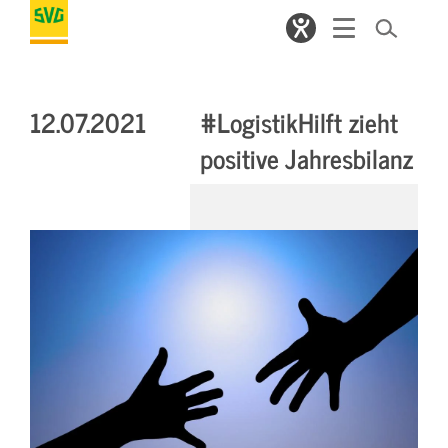
12.07.2021
#LogistikHilft zieht
positive Jahresbilanz