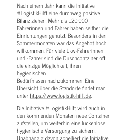
Nach einem Jahr kann die Initiative
#LogistikHilft eine durchweg positive
Bilanz ziehen: Mehr als 120.000
Fahrerinnen und Fahrer haben seither die
Einrichtungen genutzt. Besonders in den
Sommermonaten war das Angebot hoch
willkommen. Für viele Lkw-Fahrerinnen
und -Fahrer sind die Duschcontainer oft
die einzige Möglichkeit, ihren
hygienischen
Bedürfnissen nachzukommen. Eine
Übersicht über die Standorte findet man
unter
https://www.logistik-hilft.de
.
Die Initiative #LogistikHilft wird auch in
den kommenden Monaten neue Container
aufstellen, um weiterhin eine lückenlose
hygienische Versorgung zu sichern.
Unabhängig davon appelliert die Initiative