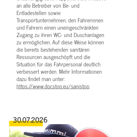
an alle Betreiber von Be- und
Entladestellen sowie
Transportunternehmen, den Fahrerinnen
und Fahrern einen uneingeschränkten
Zugang zu ihren WC- und Duschanlagen
zu ermöglichen. Auf diese Weise können
die bereits bestehenden sanitären
Ressourcen ausgeschöpft und die
Situation für das Fahrpersonal deutlich
verbessert werden. Mehr Informationen
dazu findet man unter:
https://www.docstop.eu/sanistop
.
30.07.2026