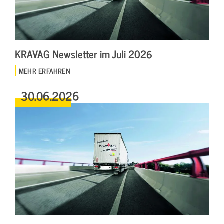
KRAVAG Newsletter im Juli 2026
MEHR ERFAHREN
30.06.2026