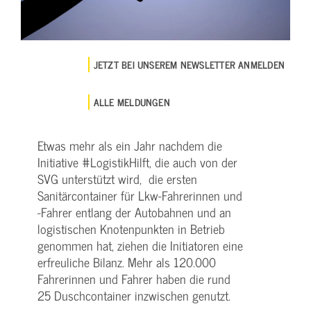
JETZT BEI UNSEREM NEWSLETTER ANMELDEN
ALLE MELDUNGEN
Etwas mehr als ein Jahr nachdem die
Initiative #LogistikHilft, die auch von der
SVG unterstützt wird, die ersten
Sanitärcontainer für Lkw-Fahrerinnen und
-Fahrer entlang der Autobahnen und an
logistischen Knotenpunkten in Betrieb
genommen hat, ziehen die Initiatoren eine
erfreuliche Bilanz. Mehr als 120.000
Fahrerinnen und Fahrer haben die rund
25 Duschcontainer inzwischen genutzt.