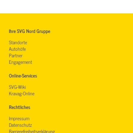
Ihre SVG Nord Gruppe
Standorte
Autohöfe
Partner
Engagement
Online-Services
SVG-Wiki
Kravag-Online
Rechtliches
Impressum
Datenschutz
Barrierefreiheitserklärung