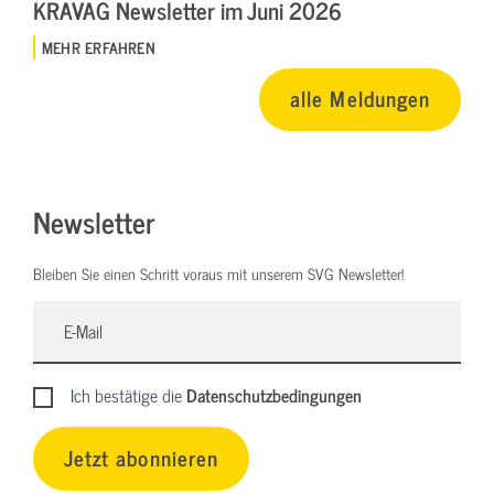
KRAVAG Newsletter im Juni 2026
MEHR ERFAHREN
alle Meldungen
Newsletter
Bleiben Sie einen Schritt voraus mit unserem SVG Newsletter!
Ich bestätige die
Datenschutzbedingungen
Jetzt abonnieren