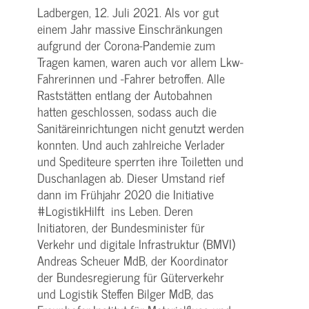
Ladbergen, 12. Juli 2021. Als vor gut
einem Jahr massive Einschränkungen
aufgrund der Corona-Pandemie zum
Tragen kamen, waren auch vor allem Lkw-
Fahrerinnen und -Fahrer betroffen. Alle
Raststätten entlang der Autobahnen
hatten geschlossen, sodass auch die
Sanitäreinrichtungen nicht genutzt werden
konnten. Und auch zahlreiche Verlader
und Spediteure sperrten ihre Toiletten und
Duschanlagen ab. Dieser Umstand rief
dann im Frühjahr 2020 die Initiative
#LogistikHilft ins Leben. Deren
Initiatoren, der Bundesminister für
Verkehr und digitale Infrastruktur (BMVI)
Andreas Scheuer MdB, der Koordinator
der Bundesregierung für Güterverkehr
und Logistik Steffen Bilger MdB, das