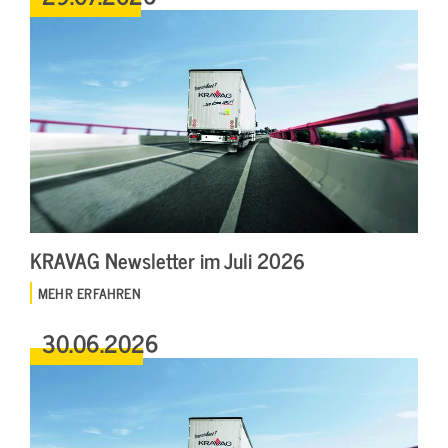
KRAVAG Newsletter im Juli 2026
MEHR ERFAHREN
30.06.2026