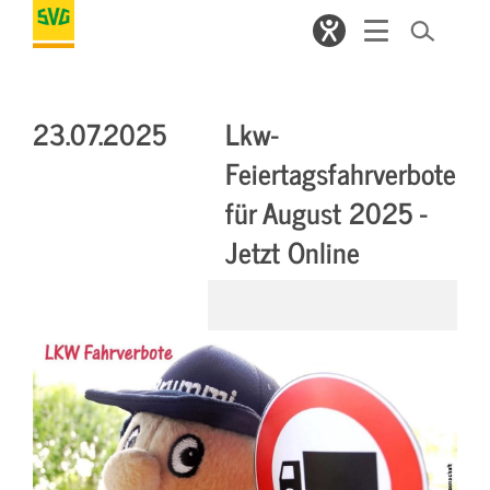
23.07.2025
Lkw-
Feiertagsfahrverbote
für August 2025 -
Jetzt Online