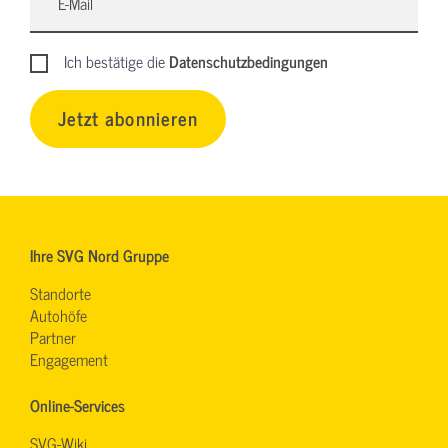
Ich bestätige die
Datenschutzbedingungen
Jetzt abonnieren
Ihre SVG Nord Gruppe
Standorte
Autohöfe
Partner
Engagement
Online-Services
SVG-Wiki