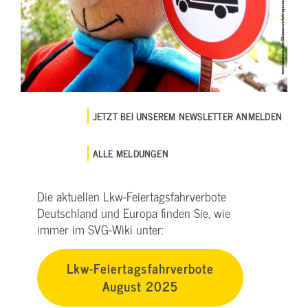
JETZT BEI UNSEREM NEWSLETTER ANMELDEN
ALLE MELDUNGEN
Die aktuellen Lkw-Feiertagsfahrverbote
Deutschland und Europa finden Sie, wie
immer im SVG-Wiki unter:
Lkw-Feiertagsfahrverbote
August 2025