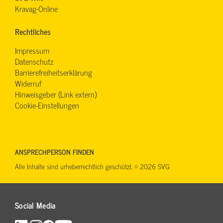
Kravag-Online
Rechtliches
Impressum
Datenschutz
Barrierefreiheitserklärung
Widerruf
Hinweisgeber (Link extern)
Cookie-Einstellungen
ANSPRECHPERSON FINDEN
Alle Inhalte sind urheberrechtlich geschützt. © 2026 SVG
Social Media