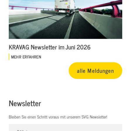
KRAVAG Newsletter im Juni 2026
MEHR ERFAHREN
alle Meldungen
Newsletter
Bleiben Sie einen Schritt voraus mit unserem SVG Newsletter!