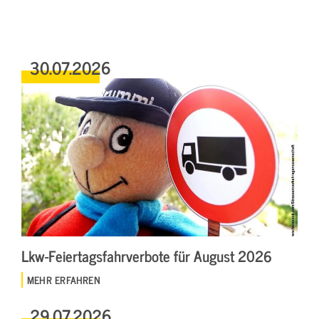
30.07.2026
Lkw-Feiertagsfahrverbote für August 2026
MEHR ERFAHREN
29.07.2026