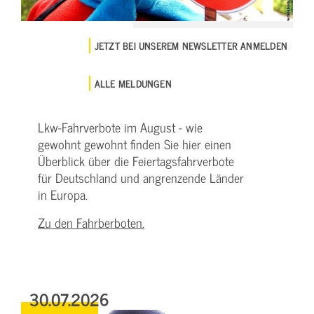
JETZT BEI UNSEREM NEWSLETTER ANMELDEN
ALLE MELDUNGEN
Lkw-Fahrverbote im August - wie
gewohnt gewohnt finden Sie hier einen
Überblick über die Feiertagsfahrverbote
für Deutschland und angrenzende Länder
in Europa.
Zu den Fahrberboten.
30.07.2026