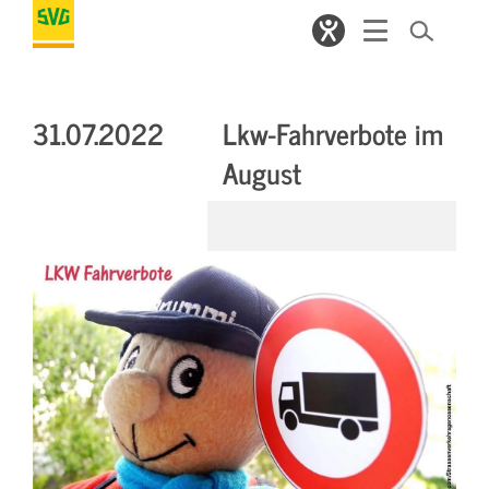
31.07.2022
Lkw-Fahrverbote im
August