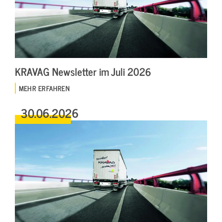
KRAVAG Newsletter im Juli 2026
MEHR ERFAHREN
30.06.2026