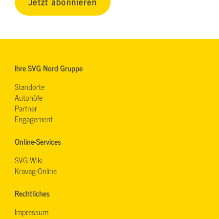
Jetzt abonnieren
Ihre SVG Nord Gruppe
Standorte
Autohöfe
Partner
Engagement
Online-Services
SVG-Wiki
Kravag-Online
Rechtliches
Impressum