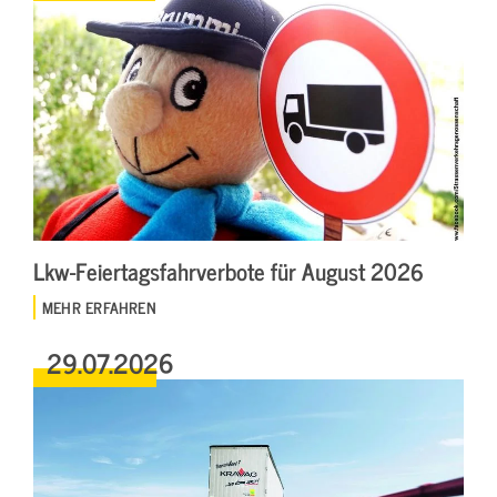
Lkw-Feiertagsfahrverbote für August 2026
MEHR ERFAHREN
29.07.2026