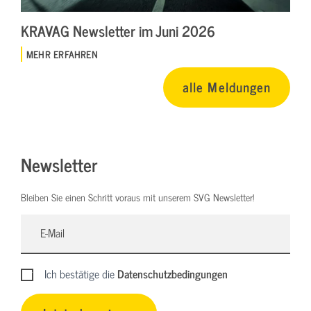
KRAVAG Newsletter im Juni 2026
MEHR ERFAHREN
alle Meldungen
Newsletter
Bleiben Sie einen Schritt voraus mit unserem SVG Newsletter!
Ich bestätige die
Datenschutzbedingungen