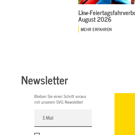
Lkw-Feiertagsfahrverbo
August 2026
MEHR ERFAHREN
Newsletter
Bleiben Sie einen Schritt voraus
mit unserem SVG Newsletter!