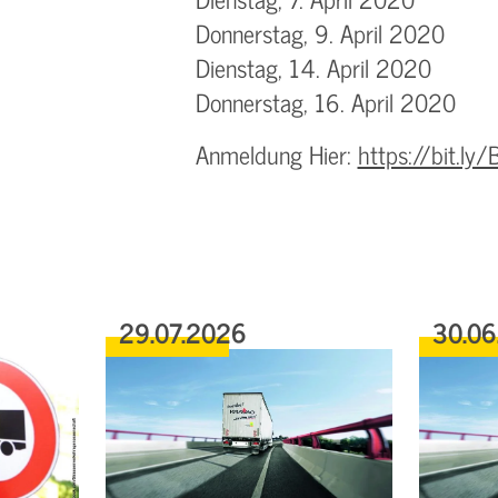
Donnerstag, 9. April 2020
Dienstag, 14. April 2020
Donnerstag, 16. April 2020
Anmeldung Hier:
https://bit.l
29.07.2026
30.06