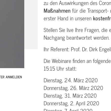
zu den Auswirkungen des Coron
Maßnahmen
für die Transport-
erster Hand in unseren
kostenf
Stellen Sie live Ihre Fragen, die
Nachgang beantwortet werden.
Ihr Referent: Prof. Dr. Dirk Eng
Die Webinare finden an folgende
15:15 Uhr statt:
TTER ANMELDEN
Dienstag, 24. März 2020
Donnerstag, 26. März 2020
Dienstag, 31. März 2020
Donnerstag, 2. April 2020
Dienstag, 7. April 2020