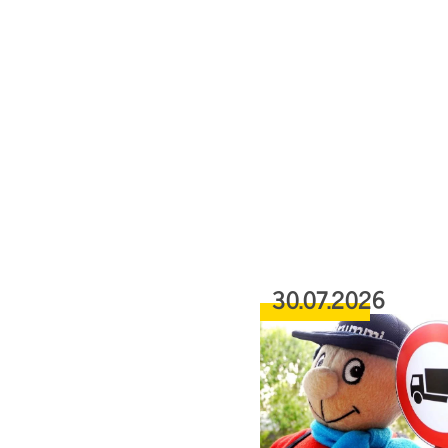
30.07.2026