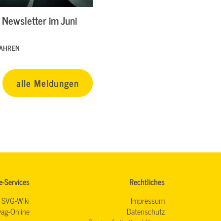
Newsletter im Juni
FAHREN
alle Meldungen
e-Services
Rechtliches
SVG-Wiki
Impressum
ag-Online
Datenschutz