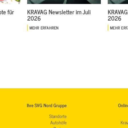
te für
KRAVAG Newsletter im Juli
KRAVAG 
2026
2026
MEHR ERFAHREN
MEHR ER
Ihre SVG Nord Gruppe
Onlin
Standorte
Autohöfe
Krav