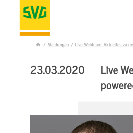
Meldungen
Live Webinare: Aktuelles zu
23.03.2020
Live We
powere