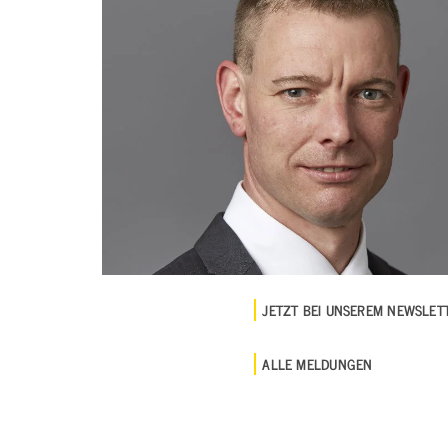
JETZT BEI UNSEREM NEWSLE
ALLE MELDUNGEN