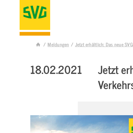
Meldungen
Jetzt erhältlich: Das neue S
18.02.2021
Jetzt e
Verkehr