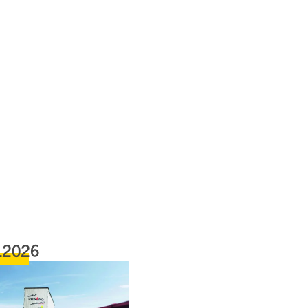
.2026