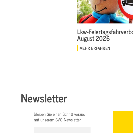
Lkw-Feiertagsfahrverbo
August 2026
MEHR ERFAHREN
Newsletter
Bleiben Sie einen Schritt voraus
mit unserem SVG Newsletter!