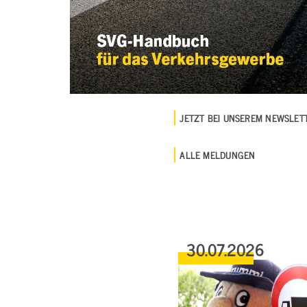
JETZT BEI UNSEREM NEWSLE
ALLE MELDUNGEN
30.07.2026