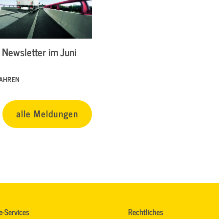
Newsletter im Juni
FAHREN
alle Meldungen
e-Services
Rechtliches