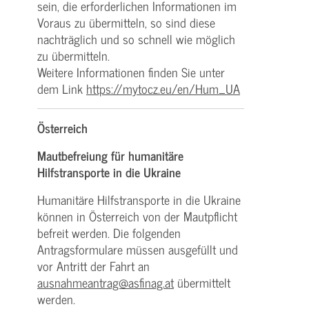
sein, die erforderlichen Informationen im
Voraus zu übermitteln, so sind diese
nachträglich und so schnell wie möglich
zu übermitteln.
Weitere Informationen finden Sie unter
dem Link
https://mytocz.eu/en/Hum_UA
Österreich
Mautbefreiung für humanitäre
Hilfstransporte in die Ukraine
Humanitäre Hilfstransporte in die Ukraine
können in Österreich von der Mautpflicht
befreit werden. Die folgenden
Antragsformulare müssen ausgefüllt und
vor Antritt der Fahrt an
ausnahmeantrag@asfinag.at
übermittelt
werden.