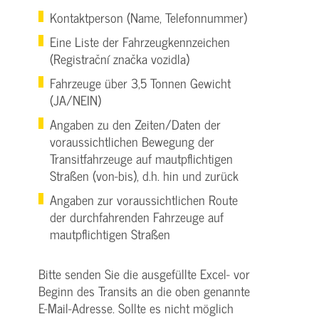
Kontaktperson (Name, Telefonnummer)
Eine Liste der Fahrzeugkennzeichen
(Registrační značka vozidla)
Fahrzeuge über 3,5 Tonnen Gewicht
(JA/NEIN)
Angaben zu den Zeiten/Daten der
voraussichtlichen Bewegung der
Transitfahrzeuge auf mautpflichtigen
Straßen (von-bis), d.h. hin und zurück
Angaben zur voraussichtlichen Route
der durchfahrenden Fahrzeuge auf
mautpflichtigen Straßen
Bitte senden Sie die ausgefüllte Excel- vor
Beginn des Transits an die oben genannte
E-Mail-Adresse. Sollte es nicht möglich