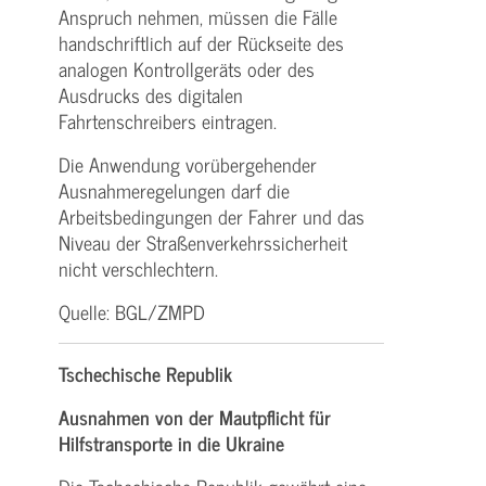
Anspruch nehmen, müssen die Fälle
handschriftlich auf der Rückseite des
analogen Kontrollgeräts oder des
Ausdrucks des digitalen
Fahrtenschreibers eintragen.
Die Anwendung vorübergehender
Ausnahmeregelungen darf die
Arbeitsbedingungen der Fahrer und das
Niveau der Straßenverkehrssicherheit
nicht verschlechtern.
Quelle: BGL/ZMPD
Tschechische Republik
Ausnahmen von der Mautpflicht für
Hilfstransporte in die Ukraine