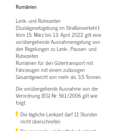
Rumänien
Lenk- und Ruhezeiten
(Sozialgesetzgebung im Straßenverkehr):
Vom 15. März bis 13. April 2022 gilt eine
vorübergehende Ausnahmeregelung von
den Regelungen zu Lenk-, Pausen- und
Ruhezeiten
Rumänien für den Gütertransport mit
Fahrzeugen mit einem zulässigen
Gesamtgewicht von mehr als 3,5 Tonnen.
Die vorübergehende Ausnahme von der
Verordnung (EG) Nr. 561/2006 gilt wie
folgt:
Die tägliche Lenkzeit darf 11 Stunden
nicht überschreiten