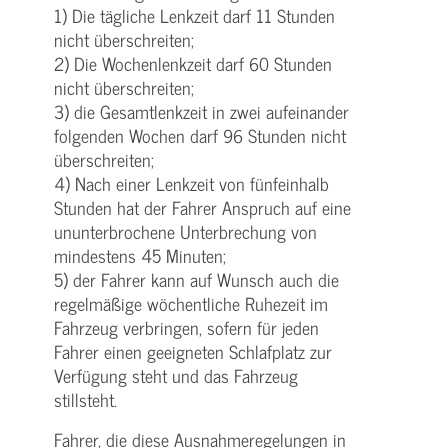
1) Die tägliche Lenkzeit darf 11 Stunden
nicht überschreiten;
2) Die Wochenlenkzeit darf 60 Stunden
nicht überschreiten;
3) die Gesamtlenkzeit in zwei aufeinander
folgenden Wochen darf 96 Stunden nicht
überschreiten;
4) Nach einer Lenkzeit von fünfeinhalb
Stunden hat der Fahrer Anspruch auf eine
ununterbrochene Unterbrechung von
mindestens 45 Minuten;
5) der Fahrer kann auf Wunsch auch die
regelmäßige wöchentliche Ruhezeit im
Fahrzeug verbringen, sofern für jeden
Fahrer einen geeigneten Schlafplatz zur
Verfügung steht und das Fahrzeug
stillsteht.
Fahrer, die diese Ausnahmeregelungen in