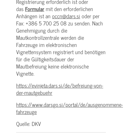
Registrierung erforderlich ist oder
das
Formular
mit den erforderlichen
Anhängen ist an
occn@dars.si
oder per
Fax: +386 5 700 25 08 zu senden. Nach
Genehmigung durch die
Mautkontrollzentrale werden die
Fahrzeuge im elektronischen
Vignettensystem registriert und benötigen
für die Gültigkeitsdauer der
Mautbefreiung keine elektronische
Vignette.
https://evinjeta.dars.si/de/befreiung-von-
der-mautgebuehr
https://www.darsgo.si/portal/de/ausgenommene-
fahrzeuge
Quelle: DKV