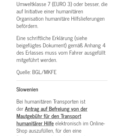
Umweltklasse 7 (EURO 3) oder besser, die
auf Initiative einer humanitären
Organisation humanitäre Hilfslieferungen
befördern.
Eine schriftliche Erklärung (siehe
beigefügtes Dokument) gemäß Anhang 4
des Erlasses muss vom Fahrer ausgefüllt
mitgeführt werden.
Quelle: BGL/MKFE
Slowenien
Bei humanitären Transporten ist
der
Antrag auf Befreiung von der
Mautgebühr für den Transport
humanitärer Hilfe
elektronisch im Online-
Shop auszufüllen, für den eine