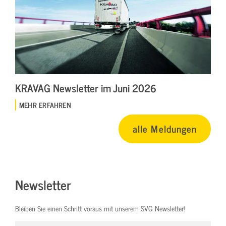
KRAVAG Newsletter im Juni 2026
MEHR ERFAHREN
alle Meldungen
Newsletter
Bleiben Sie einen Schritt voraus mit unserem SVG Newsletter!