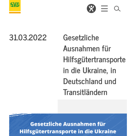
31.03.2022
Gesetzliche
Ausnahmen für
Hilfsgütertransporte
in die Ukraine, in
Deutschland und
Transitländern