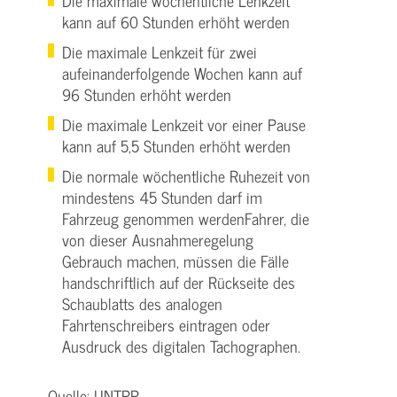
Die maximale wöchentliche Lenkzeit
kann auf 60 Stunden erhöht werden
Die maximale Lenkzeit für zwei
aufeinanderfolgende Wochen kann auf
96 Stunden erhöht werden
Die maximale Lenkzeit vor einer Pause
kann auf 5,5 Stunden erhöht werden
Die normale wöchentliche Ruhezeit von
mindestens 45 Stunden darf im
Fahrzeug genommen werdenFahrer, die
von dieser Ausnahmeregelung
Gebrauch machen, müssen die Fälle
handschriftlich auf der Rückseite des
Schaublatts des analogen
Fahrtenschreibers eintragen oder
Ausdruck des digitalen Tachographen.
Quelle: UNTRR