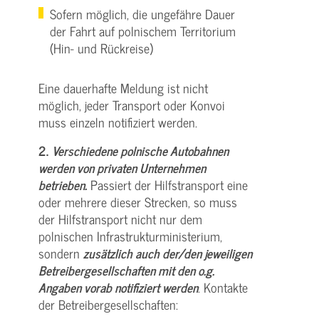
Sofern möglich, die ungefähre Dauer
der Fahrt auf polnischem Territorium
(Hin- und Rückreise)
Eine dauerhafte Meldung ist nicht
möglich, jeder Transport oder Konvoi
muss einzeln notifiziert werden.
2.
Verschiedene polnische Autobahnen
werden von privaten Unternehmen
betrieben.
Passiert der Hilfstransport eine
oder mehrere dieser Strecken, so muss
der Hilfstransport nicht nur dem
polnischen Infrastrukturministerium,
sondern
zusätzlich auch der/den jeweiligen
Betreibergesellschaften mit den o.g.
Angaben vorab notifiziert werden
. Kontakte
der Betreibergesellschaften: