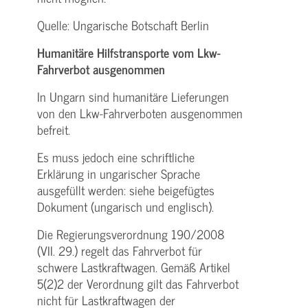
Quelle: Ungarische Botschaft Berlin
Humanitäre Hilfstransporte vom Lkw-
Fahrverbot ausgenommen
In Ungarn sind humanitäre Lieferungen
von den Lkw-Fahrverboten ausgenommen
befreit.
Es muss jedoch eine schriftliche
Erklärung in ungarischer Sprache
ausgefüllt werden: siehe beigefügtes
Dokument (ungarisch und englisch).
Die Regierungsverordnung 190/2008
(VII. 29.) regelt das Fahrverbot für
schwere Lastkraftwagen. Gemäß Artikel
5(2)2 der Verordnung gilt das Fahrverbot
nicht für Lastkraftwagen der