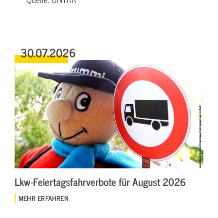
30.07.2026
Lkw-Feiertagsfahrverbote für August 2026
MEHR ERFAHREN