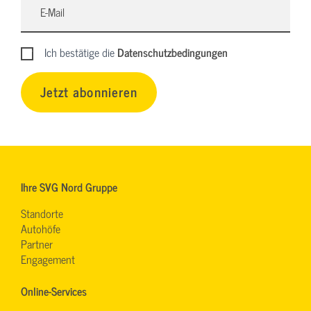
Ich bestätige die
Datenschutzbedingungen
Jetzt abonnieren
Ihre SVG Nord Gruppe
Standorte
Autohöfe
Partner
Engagement
Online-Services