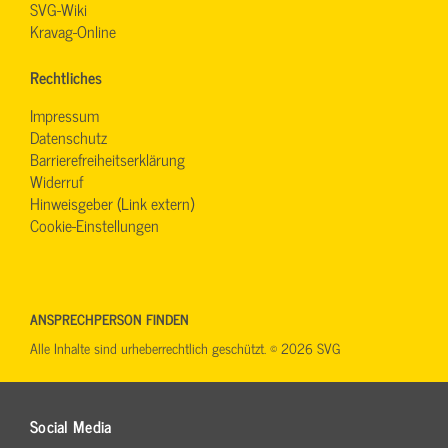
SVG-Wiki
Kravag-Online
Rechtliches
Impressum
Datenschutz
Barrierefreiheitserklärung
Widerruf
Hinweisgeber (Link extern)
Cookie-Einstellungen
ANSPRECHPERSON FINDEN
Alle Inhalte sind urheberrechtlich geschützt. © 2026 SVG
Social Media