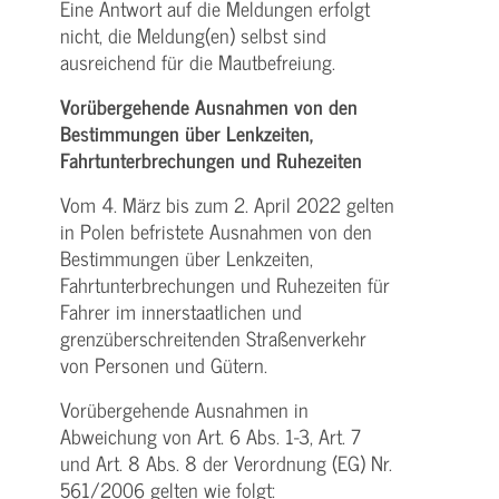
Eine Antwort auf die Meldungen erfolgt
nicht, die Meldung(en) selbst sind
ausreichend für die Mautbefreiung.
Vorübergehende Ausnahmen von den
Bestimmungen über Lenkzeiten,
Fahrtunterbrechungen und Ruhezeiten
Vom 4. März bis zum 2. April 2022 gelten
in Polen befristete Ausnahmen von den
Bestimmungen über Lenkzeiten,
Fahrtunterbrechungen und Ruhezeiten für
Fahrer im innerstaatlichen und
grenzüberschreitenden Straßenverkehr
von Personen und Gütern.
Vorübergehende Ausnahmen in
Abweichung von Art. 6 Abs. 1-3, Art. 7
und Art. 8 Abs. 8 der Verordnung (EG) Nr.
561/2006 gelten wie folgt: