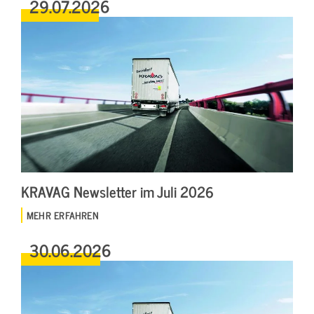
29.07.2026
KRAVAG Newsletter im Juli 2026
MEHR ERFAHREN
30.06.2026