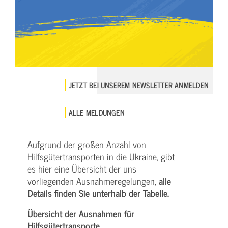
JETZT BEI UNSEREM NEWSLETTER ANMELDEN
ALLE MELDUNGEN
Aufgrund der großen Anzahl von
Hilfsgütertransporten in die Ukraine, gibt
es hier eine Übersicht der uns
vorliegenden Ausnahmeregelungen,
alle
Details finden Sie unterhalb der Tabelle.
Übersicht der Ausnahmen für
Hilfsgütertransporte