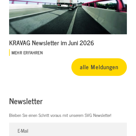
KRAVAG Newsletter im Juni 2026
MEHR ERFAHREN
alle Meldungen
Newsletter
Bleiben Sie einen Schritt voraus mit unserem SVG Newsletter!