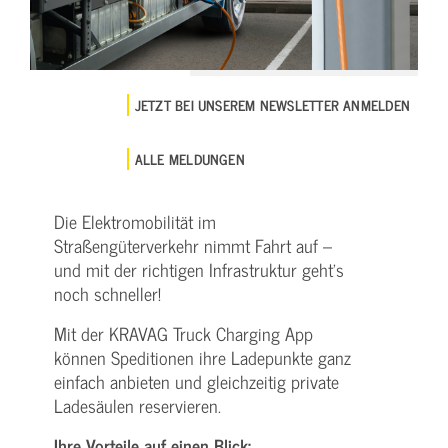
JETZT BEI UNSEREM NEWSLETTER ANMELDEN
ALLE MELDUNGEN
Die Elektromobilität im
Straßengüterverkehr nimmt Fahrt auf –
und mit der richtigen Infrastruktur geht’s
noch schneller!
Mit der KRAVAG Truck Charging App
können Speditionen ihre Ladepunkte ganz
einfach anbieten und gleichzeitig private
Ladesäulen reservieren.
Ihre Vorteile auf einen Blick: