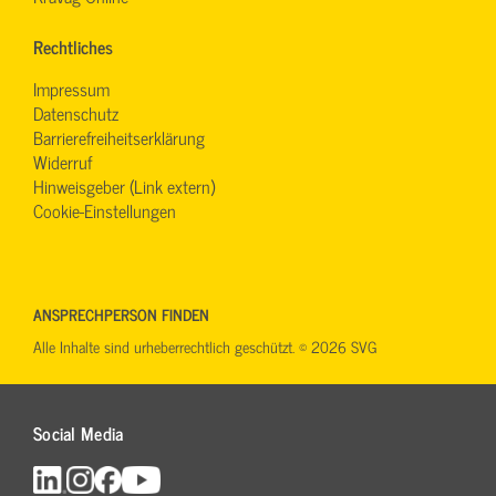
Rechtliches
Impressum
Datenschutz
Barrierefreiheitserklärung
Widerruf
Hinweisgeber (Link extern)
Cookie-Einstellungen
ANSPRECHPERSON FINDEN
Alle Inhalte sind urheberrechtlich geschützt. © 2026 SVG
Social Media