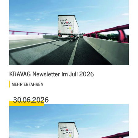
KRAVAG Newsletter im Juli 2026
MEHR ERFAHREN
30.06.2026