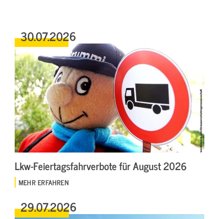
30.07.2026
Lkw-Feiertagsfahrverbote für August 2026
MEHR ERFAHREN
29.07.2026