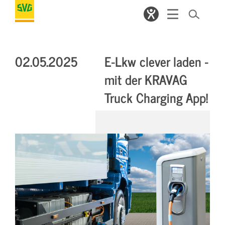
02.05.2025
E-Lkw clever laden -
mit der KRAVAG
Truck Charging App!