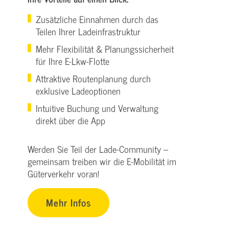
Zusätzliche Einnahmen durch das
Teilen Ihrer Ladeinfrastruktur
Mehr Flexibilität & Planungssicherheit
für Ihre E-Lkw-Flotte
Attraktive Routenplanung durch
exklusive Ladeoptionen
Intuitive Buchung und Verwaltung
direkt über die App
Werden Sie Teil der Lade-Community –
gemeinsam treiben wir die E-Mobilität im
Güterverkehr voran!
Mehr Infos