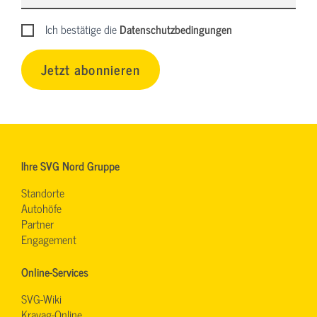
Ich bestätige die
Datenschutzbedingungen
Jetzt abonnieren
Ihre SVG Nord Gruppe
Standorte
Autohöfe
Partner
Engagement
Online-Services
SVG-Wiki
Kravag-Online