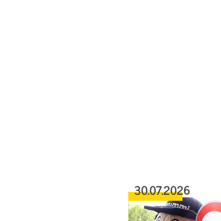
30.07.2026