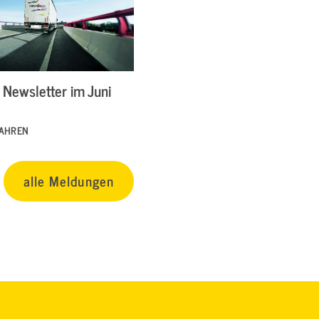
Newsletter im Juni
FAHREN
alle Meldungen