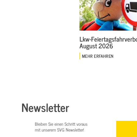
Lkw-Feiertagsfahrverbo
August 2026
MEHR ERFAHREN
Newsletter
Bleiben Sie einen Schritt voraus
mit unserem SVG Newsletter!