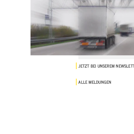
JETZT BEI UNSEREM NEWSLE
ALLE MELDUNGEN