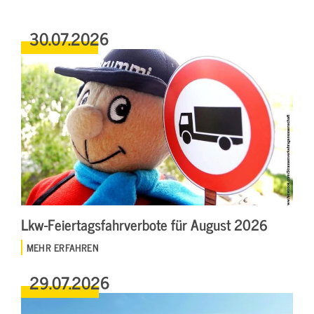
30.07.2026
Lkw-Feiertagsfahrverbote für August 2026
MEHR ERFAHREN
29.07.2026