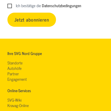
Ich bestätige die
Datenschutzbedingungen
Jetzt abonnieren
Ihre SVG Nord Gruppe
Standorte
Autohöfe
Partner
Engagement
Online-Services
SVG-Wiki
Kravag-Online