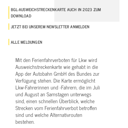
BGL-AUSWEICHSTRECKENKARTE AUCH IN 2023 ZUM
DOWNLOAD
JETZT BEI UNSEREM NEWSLETTER ANMELDEN
ALLE MELDUNGEN
Mit den Ferienfahrverboten für Lkw wird
Ausweichstreckenkarte wie gehabt in die
App der Autobahn GmbH des Bundes zur
Verfügung stehen. Die Karte ermöglicht
Lkw-Fahrerinnen und -Fahrern, die im Juli
und August an Samstagen unterwegs
sind, einen schnellen Überblick, welche
Strecken vom Ferienfahrverbot betroffen
sind und welche Alternativrouten
bestehen.