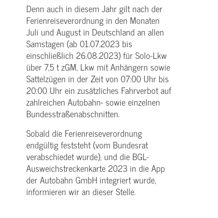
Denn auch in diesem Jahr gilt nach der
Ferienreiseverordnung in den Monaten
Juli und August in Deutschland an allen
Samstagen (ab 01.07.2023 bis
einschließlich 26.08.2023) für Solo-Lkw
über 7,5 t zGM, Lkw mit Anhängern sowie
Sattelzügen in der Zeit von 07:00 Uhr bis
20:00 Uhr ein zusätzliches Fahrverbot auf
zahlreichen Autobahn- sowie einzelnen
Bundesstraßenabschnitten.
Sobald die Ferienreiseverordnung
endgültig feststeht (vom Bundesrat
verabschiedet wurde), und die BGL-
Ausweichstreckenkarte 2023 in die App
der Autobahn GmbH integriert wurde,
informieren wir an dieser Stelle.