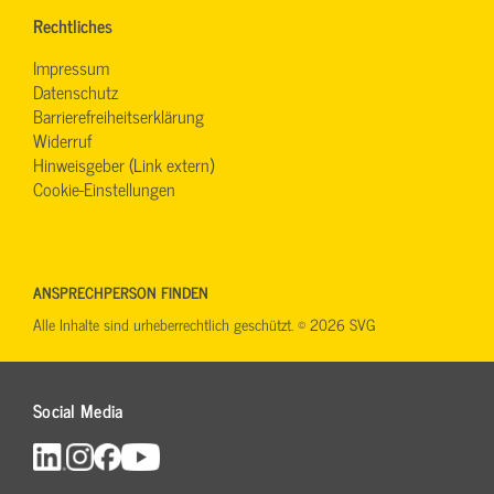
Rechtliches
Impressum
Datenschutz
Barrierefreiheitserklärung
Widerruf
Hinweisgeber (Link extern)
Cookie-Einstellungen
ANSPRECHPERSON FINDEN
Alle Inhalte sind urheberrechtlich geschützt. © 2026 SVG
Social Media