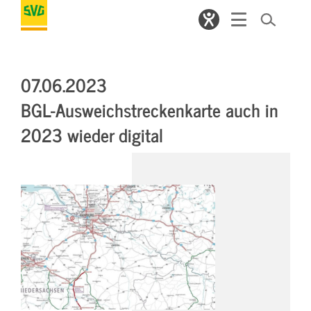
07.06.2023
BGL-Ausweichstreckenkarte auch in
2023 wieder digital