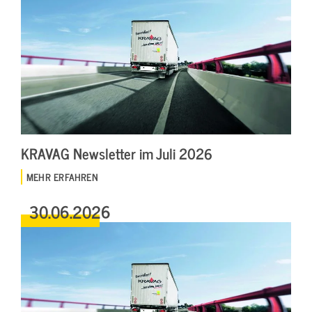
KRAVAG Newsletter im Juli 2026
MEHR ERFAHREN
30.06.2026