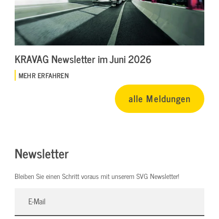
KRAVAG Newsletter im Juni 2026
MEHR ERFAHREN
alle Meldungen
Newsletter
Bleiben Sie einen Schritt voraus mit unserem SVG Newsletter!