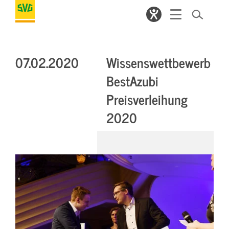
07.02.2020
Wissenswettbewerb
BestAzubi
Preisverleihung
2020