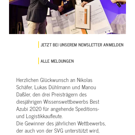
JETZT BEI UNSEREM NEWSLETTER ANMELDEN
ALLE MELDUNGEN
Herzlichen Glückwunsch an Nikolas
Schäfer, Lukas Dühlmann und Manou
Daßler, den drei Preisträgern des
diesjährigen Wissenswettbewerbs Best
Azubi 2020 für angehende Speditions-
und Logistikkaufleute.
Die Gewinner des jährlichen Wettbewerbs,
der auch von der SVG unterstützt wird,