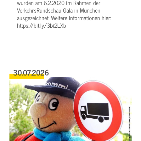
wurden am 6.2.2020 im Rahmen der
VerkehrsRundschau-Gala in München
ausgezeichnet. Weitere Informationen hier:
https://bit.ly/3bi2LXb
30.07.2026