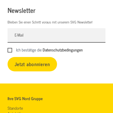
Newsletter
Bleiben Sie einen Schritt voraus mit unserem SVG Newsletter!
Ich bestätige die
Datenschutzbedingungen
Jetzt abonnieren
Ihre SVG Nord Gruppe
Standorte