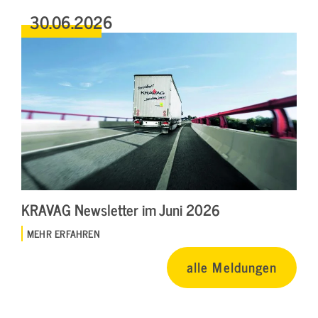
30.06.2026
KRAVAG Newsletter im Juni 2026
MEHR ERFAHREN
alle Meldungen