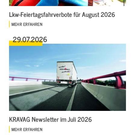
Lkw-Feiertagsfahrverbote für August 2026
MEHR ERFAHREN
29.07.2026
KRAVAG Newsletter im Juli 2026
MEHR ERFAHREN