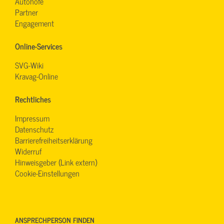
Autohöfe
Partner
Engagement
Online-Services
SVG-Wiki
Kravag-Online
Rechtliches
Impressum
Datenschutz
Barrierefreiheitserklärung
Widerruf
Hinweisgeber (Link extern)
Cookie-Einstellungen
ANSPRECHPERSON FINDEN