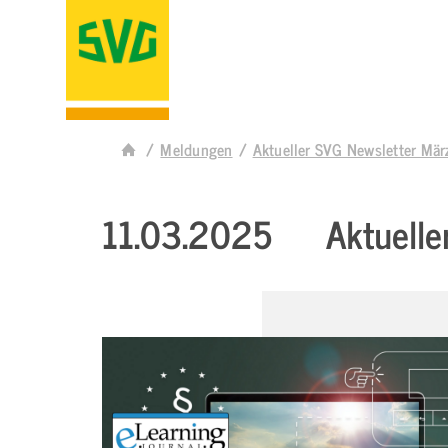
Meldungen
Aktueller SVG Newsletter M
11.03.2025
Aktuell