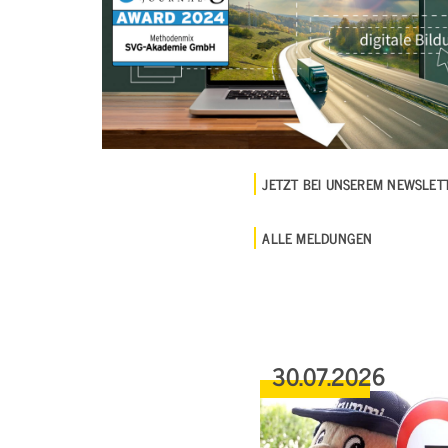
JETZT BEI UNSEREM NEWSLE
ALLE MELDUNGEN
30.07.2026