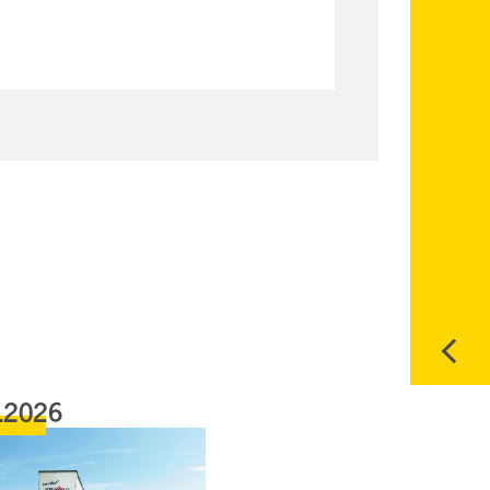
.2026