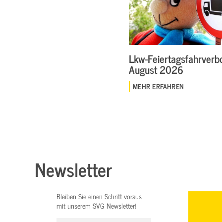
Lkw-Feiertagsfahrverbo
August 2026
MEHR ERFAHREN
Newsletter
Bleiben Sie einen Schritt voraus
mit unserem SVG Newsletter!