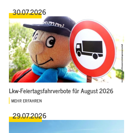
30.07.2026
Lkw-Feiertagsfahrverbote für August 2026
MEHR ERFAHREN
29.07.2026