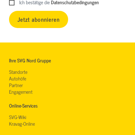
Ich bestätige die
Datenschutzbedingungen
Jetzt abonnieren
Ihre SVG Nord Gruppe
Standorte
Autohöfe
Partner
Engagement
Online-Services
SVG-Wiki
Kravag-Online