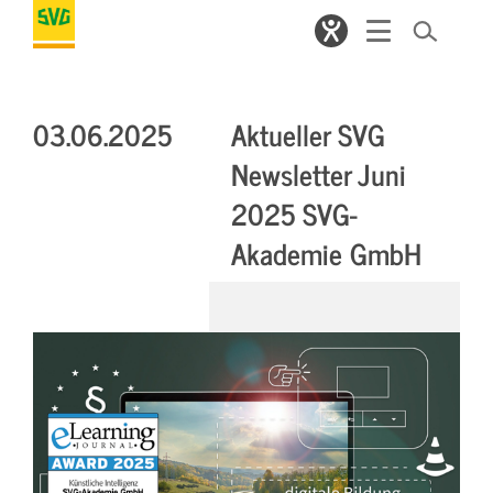
03.06.2025
Aktueller SVG
Newsletter Juni
2025 SVG-
Akademie GmbH