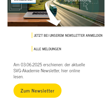
JETZT BEI UNSEREM NEWSLETTER ANMELDEN
ALLE MELDUNGEN
Am 03.06.2025 erschienen: der aktuelle
SVG-Akademie Newsletter, hier online
lesen.
Zum Newsletter