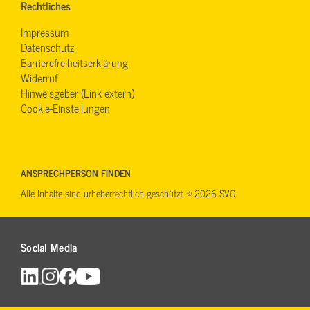
Rechtliches
Impressum
Datenschutz
Barrierefreiheitserklärung
Widerruf
Hinweisgeber (Link extern)
Cookie-Einstellungen
ANSPRECHPERSON FINDEN
Alle Inhalte sind urheberrechtlich geschützt. © 2026 SVG
Social Media