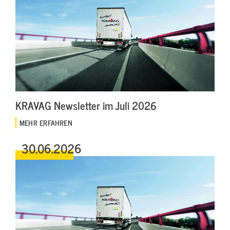
KRAVAG Newsletter im Juli 2026
MEHR ERFAHREN
30.06.2026