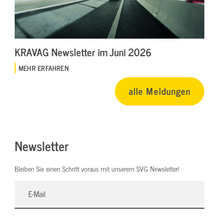
KRAVAG Newsletter im Juni 2026
MEHR ERFAHREN
alle Meldungen
Newsletter
Bleiben Sie einen Schritt voraus mit unserem SVG Newsletter!