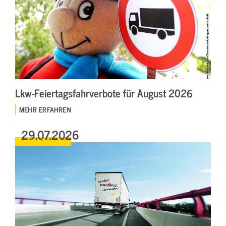
Lkw-Feiertagsfahrverbote für August 2026
MEHR ERFAHREN
29.07.2026