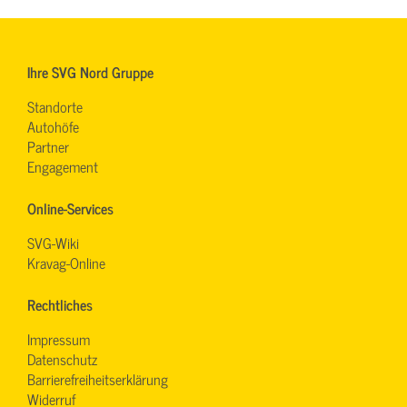
Ihre SVG Nord Gruppe
Standorte
Autohöfe
Partner
Engagement
Online-Services
SVG-Wiki
Kravag-Online
Rechtliches
Impressum
Datenschutz
Barrierefreiheitserklärung
Widerruf