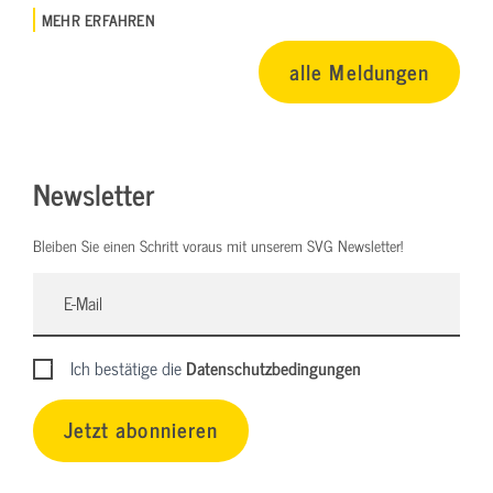
MEHR ERFAHREN
alle Meldungen
Newsletter
Bleiben Sie einen Schritt voraus mit unserem SVG Newsletter!
Ich bestätige die
Datenschutzbedingungen
Jetzt abonnieren