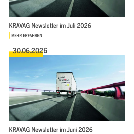
KRAVAG Newsletter im Juli 2026
MEHR ERFAHREN
30.06.2026
KRAVAG Newsletter im Juni 2026