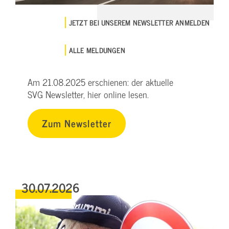
JETZT BEI UNSEREM NEWSLETTER ANMELDEN
ALLE MELDUNGEN
Am 21.08.2025 erschienen: der aktuelle
SVG Newsletter, hier online lesen.
Zum Newsletter
30.07.2026