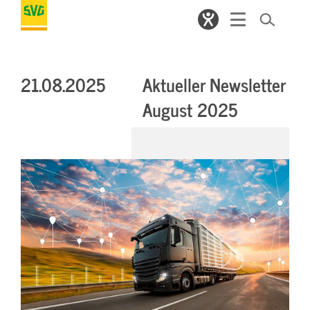
21.08.2025
Aktueller Newsletter
August 2025