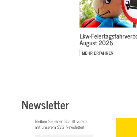
Lkw-Feiertagsfahrverbo
August 2026
MEHR ERFAHREN
Newsletter
Bleiben Sie einen Schritt voraus
mit unserem SVG Newsletter!