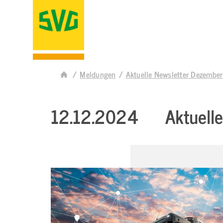
Meldungen
Aktuelle Newsletter Dezembe
12.12.2024
Aktuell