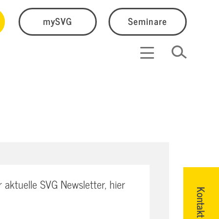
mySVG
Seminare
aktuelle SVG Newsletter, hier
Kontakt