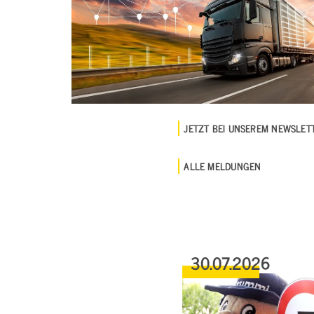
JETZT BEI UNSEREM NEWSLE
ALLE MELDUNGEN
30.07.2026