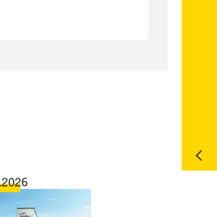
.2026