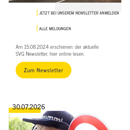
JETZT BEI UNSEREM NEWSLETTER ANMELDEN
ALLE MELDUNGEN
Am 15.08.2024 erschienen: der aktuelle
SVG Newsletter, hier online lesen.
Zum Newsletter
30.07.2026