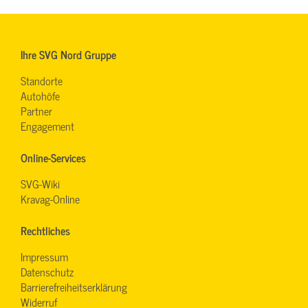
Ihre SVG Nord Gruppe
Standorte
Autohöfe
Partner
Engagement
Online-Services
SVG-Wiki
Kravag-Online
Rechtliches
Impressum
Datenschutz
Barrierefreiheitserklärung
Widerruf