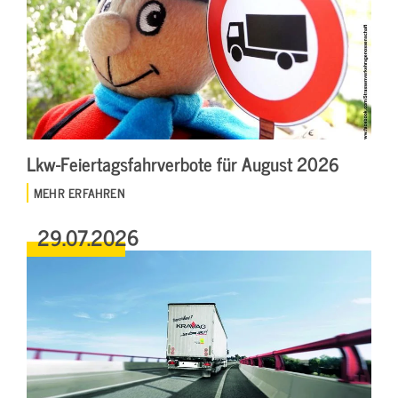
Lkw-Feiertagsfahrverbote für August 2026
MEHR ERFAHREN
29.07.2026