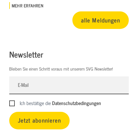
MEHR ERFAHREN
alle Meldungen
Newsletter
Bleiben Sie einen Schritt voraus mit unserem SVG Newsletter!
Ich bestätige die
Datenschutzbedingungen
Jetzt abonnieren