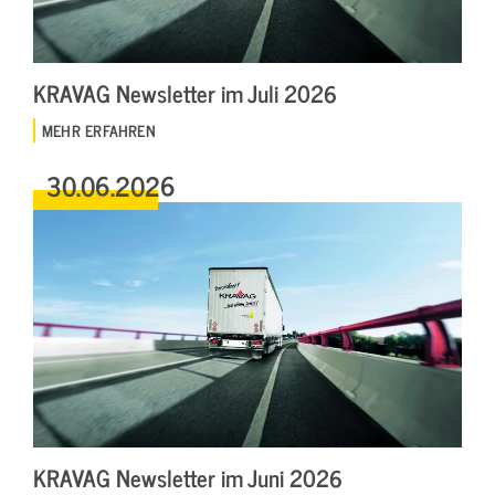
KRAVAG Newsletter im Juli 2026
MEHR ERFAHREN
30.06.2026
KRAVAG Newsletter im Juni 2026