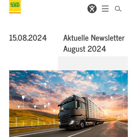
15.08.2024
Aktuelle Newsletter
August 2024