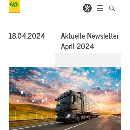
18.04.2024
Aktuelle Newsletter
April 2024