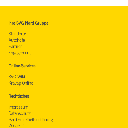
Ihre SVG Nord Gruppe
Standorte
Autohöfe
Partner
Engagement
Online-Services
SVG-Wiki
Kravag-Online
Rechtliches
Impressum
Datenschutz
Barrierefreiheitserklärung
Widerruf