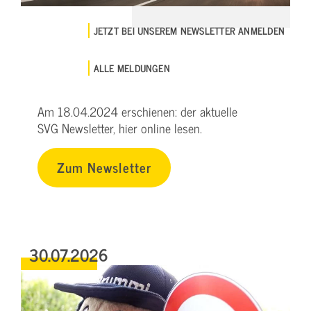
JETZT BEI UNSEREM NEWSLETTER ANMELDEN
ALLE MELDUNGEN
Am 18.04.2024 erschienen: der aktuelle
SVG Newsletter, hier online lesen.
Zum Newsletter
30.07.2026