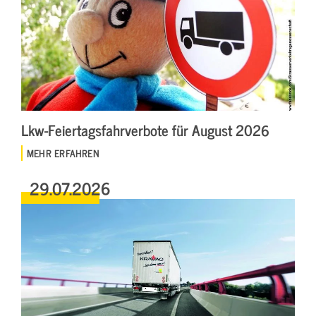
Lkw-Feiertagsfahrverbote für August 2026
MEHR ERFAHREN
29.07.2026