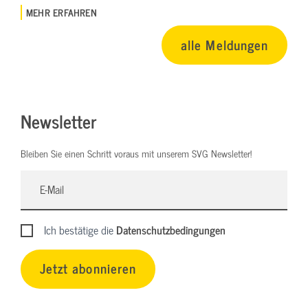
MEHR ERFAHREN
alle Meldungen
Newsletter
Bleiben Sie einen Schritt voraus mit unserem SVG Newsletter!
Ich bestätige die
Datenschutzbedingungen
Jetzt abonnieren