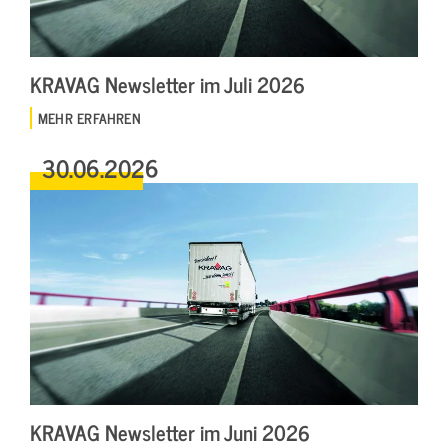
KRAVAG Newsletter im Juli 2026
MEHR ERFAHREN
30.06.2026
KRAVAG Newsletter im Juni 2026