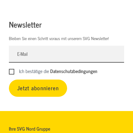
Newsletter
Bleiben Sie einen Schritt voraus mit unserem SVG Newsletter!
Ich bestätige die
Datenschutzbedingungen
Jetzt abonnieren
Ihre SVG Nord Gruppe