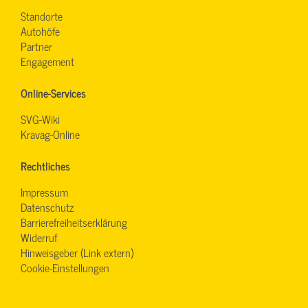
Standorte
Autohöfe
Partner
Engagement
Online-Services
SVG-Wiki
Kravag-Online
Rechtliches
Impressum
Datenschutz
Barrierefreiheitserklärung
Widerruf
Hinweisgeber (Link extern)
Cookie-Einstellungen