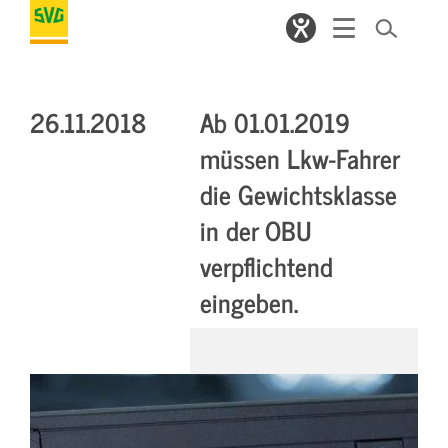
26.11.2018
Ab 01.01.2019
müssen Lkw-Fahrer
die Gewichtsklasse
in der OBU
verpflichtend
eingeben.