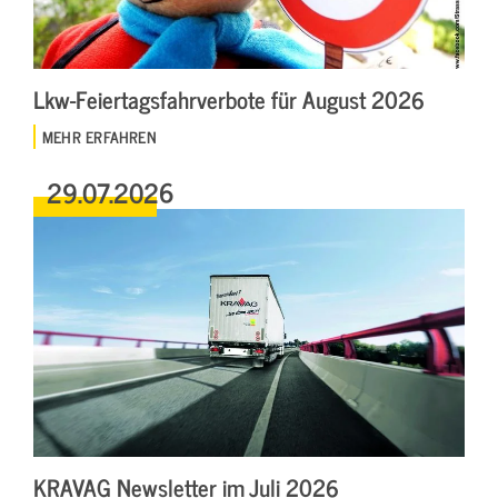
Lkw-Feiertagsfahrverbote für August 2026
MEHR ERFAHREN
29.07.2026
KRAVAG Newsletter im Juli 2026