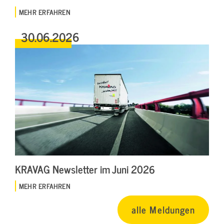
MEHR ERFAHREN
30.06.2026
KRAVAG Newsletter im Juni 2026
MEHR ERFAHREN
alle Meldungen