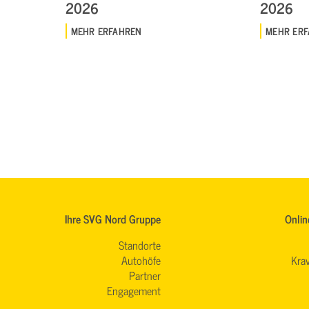
2026
2026
MEHR ERFAHREN
MEHR ER
Ihre SVG Nord Gruppe
Onlin
Standorte
Autohöfe
Krav
Partner
Engagement