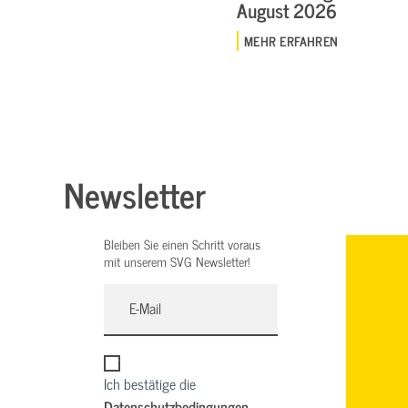
August 2026
MEHR ERFAHREN
Newsletter
Bleiben Sie einen Schritt voraus
mit unserem SVG Newsletter!
Ich bestätige die
Datenschutzbedingungen