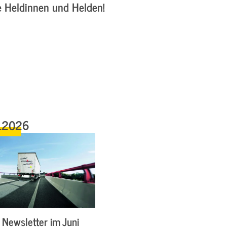
ne Heldinnen und Helden!
.2026
Newsletter im Juni