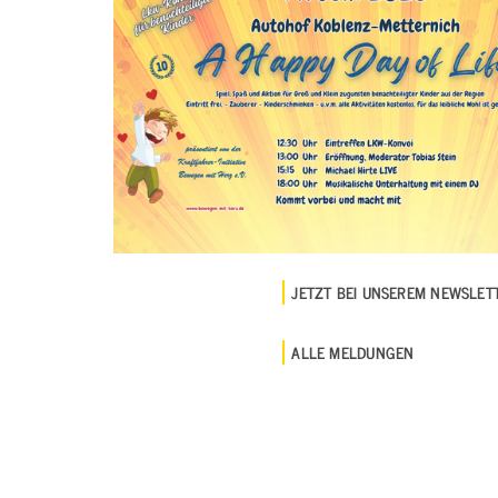
JETZT BEI UNSEREM NEWSLE
ALLE MELDUNGEN