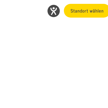
Standort wählen