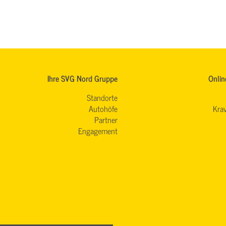
Ihre SVG Nord Gruppe
Onlin
Standorte
Autohöfe
Krav
Partner
Engagement