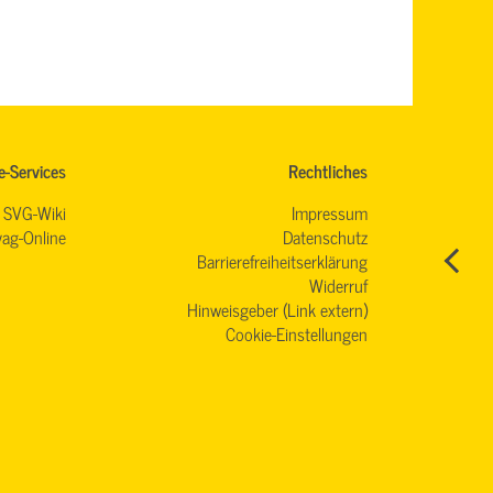
e-Services
Rechtliches
SVG-Wiki
Impressum
ag-Online
Datenschutz
Barrierefreiheitserklärung
Widerruf
Hinweisgeber (Link extern)
Cookie-Einstellungen