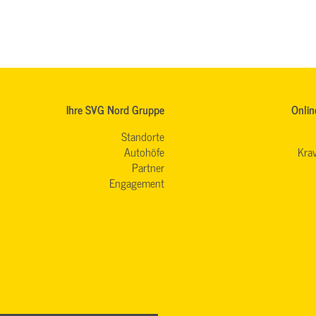
Ihre SVG Nord Gruppe
Onlin
Standorte
Autohöfe
Krav
Partner
Engagement