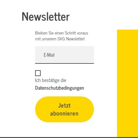
Newsletter
Bleiben Sie einen Schritt voraus
mit unserem SVG Newsletter!
Ich bestätige die
Datenschutzbedingungen
Jetzt
abonnieren