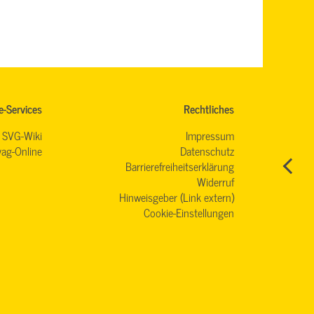
e-Services
Rechtliches
SVG-Wiki
Impressum
ag-Online
Datenschutz
Barrierefreiheitserklärung
Widerruf
Hinweisgeber (Link extern)
Cookie-Einstellungen