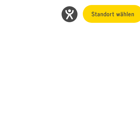
Standort wählen