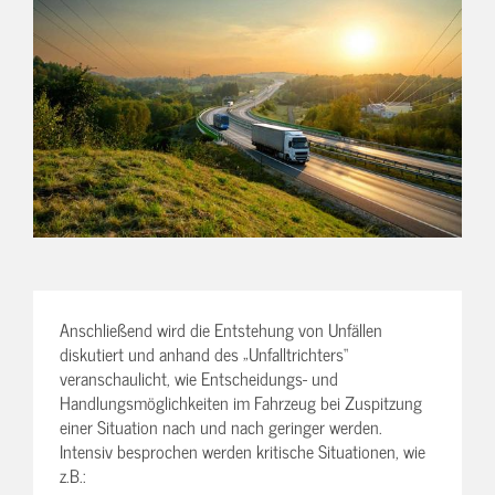
Anschließend wird die Entstehung von Unfällen
diskutiert und anhand des „Unfalltrichters“
veranschaulicht, wie Entscheidungs- und
Handlungsmöglichkeiten im Fahrzeug bei Zuspitzung
einer Situation nach und nach geringer werden.
Intensiv besprochen werden kritische Situationen, wie
z.B.: