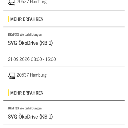
20537 Hamburg
MEHR ERFAHREN
BKrFQG Weiterbildungen
SVG ÖkoDrive (KB 1)
21.09.2026
08:00 - 16:00
20537 Hamburg
MEHR ERFAHREN
BKrFQG Weiterbildungen
SVG ÖkoDrive (KB 1)