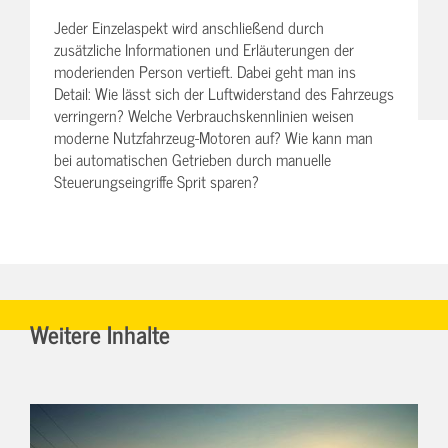
Jeder Einzelaspekt wird anschließend durch
zusätzliche Informationen und Erläuterungen der
moderienden Person vertieft. Dabei geht man ins
Detail: Wie lässt sich der Luftwiderstand des Fahrzeugs
verringern? Welche Verbrauchskennlinien weisen
moderne Nutzfahrzeug-Motoren auf? Wie kann man
bei automatischen Getrieben durch manuelle
Steuerungseingriffe Sprit sparen?
Weitere Inhalte