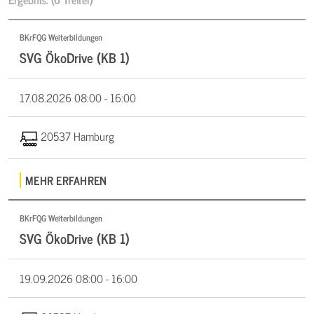
BKrFQG Weiterbildungen
SVG ÖkoDrive (KB 1)
17.08.2026
08:00 - 16:00
20537 Hamburg
MEHR ERFAHREN
BKrFQG Weiterbildungen
SVG ÖkoDrive (KB 1)
19.09.2026
08:00 - 16:00