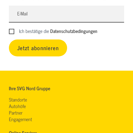
Ich bestätige die
Datenschutzbedingungen
Jetzt abonnieren
Ihre SVG Nord Gruppe
Standorte
Autohöfe
Partner
Engagement
Online-Services