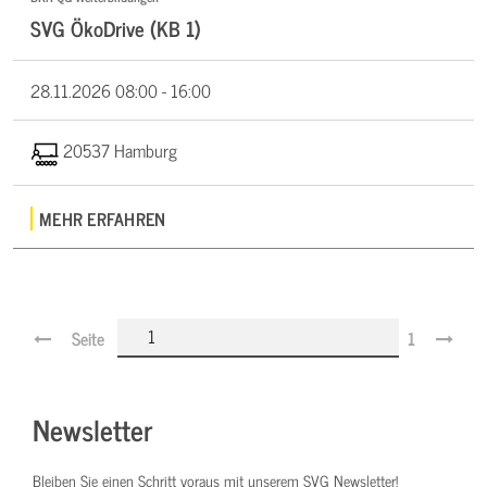
SVG ÖkoDrive (KB 1)
28.11.2026
08:00 - 16:00
20537 Hamburg
MEHR ERFAHREN
Seite
1
Newsletter
Bleiben Sie einen Schritt voraus mit unserem SVG Newsletter!