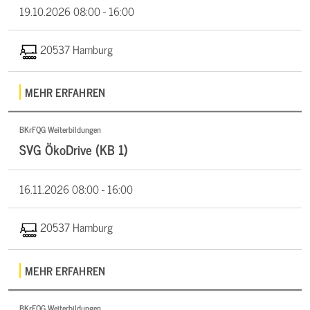
19.10.2026
08:00 - 16:00
20537 Hamburg
MEHR ERFAHREN
BKrFQG Weiterbildungen
SVG ÖkoDrive (KB 1)
16.11.2026
08:00 - 16:00
20537 Hamburg
MEHR ERFAHREN
BKrFQG Weiterbildungen