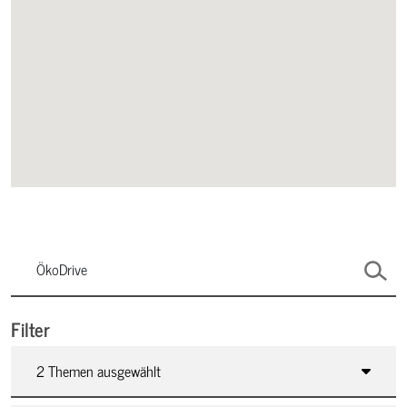
Filter
2 Themen ausgewählt