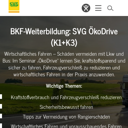
BKF-Weiterbildung: SVG ÖkoDrive
(K1+K3)
Wirtschaftliches Fahren – Schäden vermeiden mit Lkw und
Bus: Im Seminar „ÖkoDrive“ lernen Sie, kraftstoffsparend und
sicher zu fahren, Fahrzeugverschleiß zu reduzieren und
wirtschaftliches Fahren in der Praxis anzuwenden.
Wichtige Themen:
Kraftstoffverbrauch und Fahrzeugverschleiß reduzieren
Sicherheitsbewusst fahren
Tipps zur Vermeidung von Rangierschäden
Wirtschaftliches Fahren und vorausschauendes Fahren