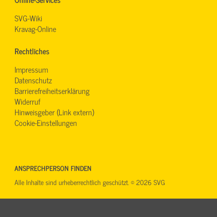
SVG-Wiki
Kravag-Online
Rechtliches
Impressum
Datenschutz
Barrierefreiheitserklärung
Widerruf
Hinweisgeber (Link extern)
Cookie-Einstellungen
ANSPRECHPERSON FINDEN
Alle Inhalte sind urheberrechtlich geschützt. © 2026 SVG