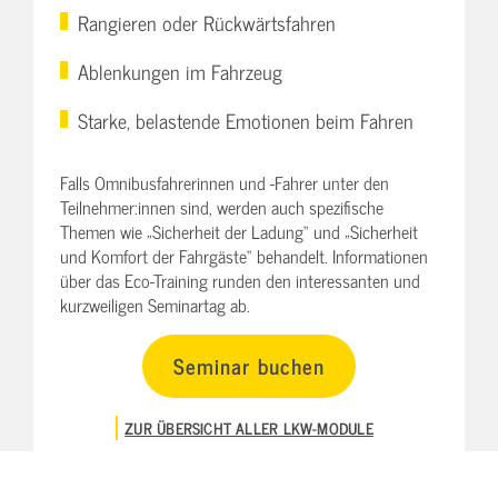
Rangieren oder Rückwärtsfahren
Ablenkungen im Fahrzeug
Starke, belastende Emotionen beim Fahren
Falls Omnibusfahrerinnen und -Fahrer unter den
Teilnehmer:innen sind, werden auch spezifische
Themen wie „Sicherheit der Ladung“ und „Sicherheit
und Komfort der Fahrgäste“ behandelt. Informationen
über das Eco-Training runden den interessanten und
kurzweiligen Seminartag ab.
Seminar buchen
ZUR ÜBERSICHT ALLER LKW-MODULE