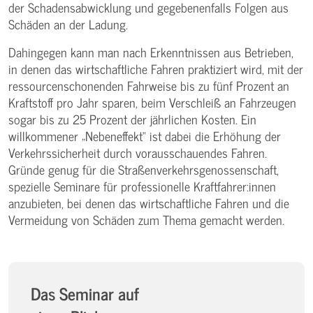
der Schadensabwicklung und gegebenenfalls Folgen aus
Schäden an der Ladung.
Dahingegen kann man nach Erkenntnissen aus Betrieben,
in denen das wirtschaftliche Fahren praktiziert wird, mit der
ressourcenschonenden Fahrweise bis zu fünf Prozent an
Kraftstoff pro Jahr sparen, beim Verschleiß an Fahrzeugen
sogar bis zu 25 Prozent der jährlichen Kosten. Ein
willkommener „Nebeneffekt“ ist dabei die Erhöhung der
Verkehrssicherheit durch vorausschauendes Fahren.
Gründe genug für die Straßenverkehrsgenossenschaft,
spezielle Seminare für professionelle Kraftfahrer:innen
anzubieten, bei denen das wirtschaftliche Fahren und die
Vermeidung von Schäden zum Thema gemacht werden.
Das Seminar auf