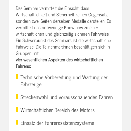
Das Seminar vermittelt die Einsicht, dass
Wirtschaftlichkeit und Sicherheit keinen Gegensatz,
sondern zwei Seiten derselben Medaille darstellen. Es
vermittelt das notwendige Know-how zu einer
wirtschaftlichen und gleichzeitig sicheren Fahrweise.
Ein Schwerpunkt des Seminars ist die wirtschaftliche
Fahrweise. Die Teilnehmer:innen beschäftigen sich in
Gruppen mit
vier wesentlichen Aspekten des wirtschaftlichen
Fahrens:
Technische Vorbereitung und Wartung der
Fahrzeuge
Streckenwahl und vorausschauendes Fahren
Wirtschaftlicher Bereich des Motors
Einsatz der Fahrerassistenzsysteme