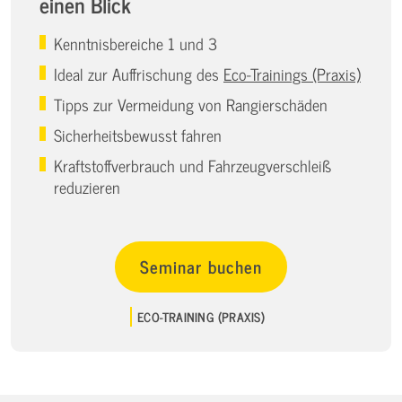
einen Blick
Kenntnisbereiche 1 und 3
Ideal zur Auffrischung des
Eco-Trainings (Praxis)
Tipps zur Vermeidung von Rangierschäden
Sicherheitsbewusst fahren
Kraftstoffverbrauch und Fahrzeugverschleiß
reduzieren
Seminar buchen
ECO-TRAINING (PRAXIS)