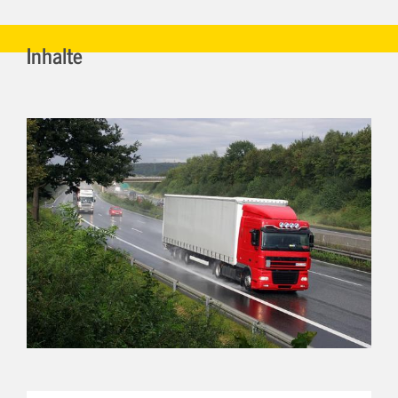
Inhalte