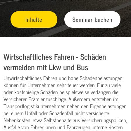
Inhalte
Seminar buchen
Wirtschaftliches Fahren - Schäden
vermeiden mit Lkw und Bus
Unwirtschaftliches Fahren und hohe Schadenbelastungen
können für Unternehmen sehr teuer werden. Für zu viele
oder kostspielige Schäden beispielsweise verlangen die
Versicherer Prämienzuschläge. Außerdem entstehen im
Transportlogistikunternehmen neben den Eigenbelastungen
bei einem Unfall oder Schadenfall nicht versicherte
Nebenkosten, etwa Selbstbehalte aus Versicherungspolicen,
Ausfälle von Fahrer:innen und Fahrzeugen, interne Kosten