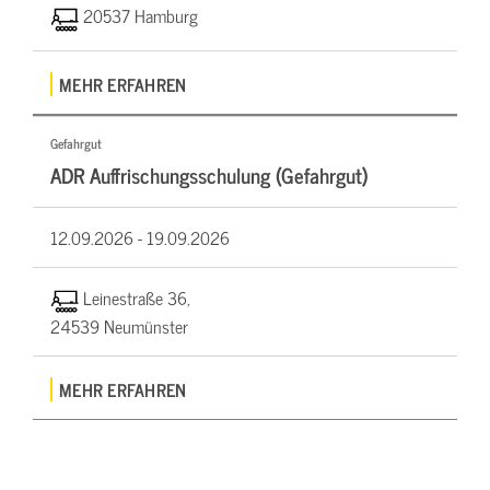
20537 Hamburg
MEHR ERFAHREN
Gefahrgut
ADR Auffrischungsschulung (Gefahrgut)
12.09.2026 -
19.09.2026
Leinestraße 36,
24539 Neumünster
MEHR ERFAHREN