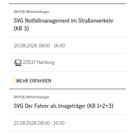
BKrFQG Weiterbildungen
SVG Notfallmanagement im Straßenverkehr
(KB 3)
20.08.2026
08:00 - 16:00
20537 Hamburg
MEHR ERFAHREN
BKrFQG Weiterbildungen
SVG Der Fahrer als Imageträger (KB 1+2+3)
21.08.2026
08:00 - 16:00