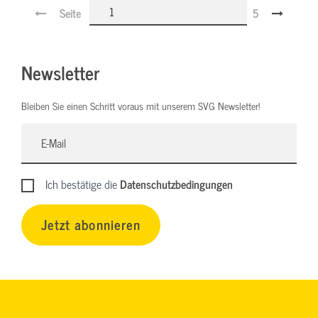
Seite
5
Newsletter
Bleiben Sie einen Schritt voraus mit unserem SVG Newsletter!
Ich bestätige die
Datenschutzbedingungen
Jetzt abonnieren