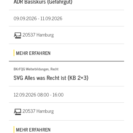
ADR Basiskurs (Gefahrgut)
09.09.2026 -
11.09.2026
20537 Hamburg
MEHR ERFAHREN
BKrFQG Weiterbildungen, Recht
SVG Alles was Recht ist (KB 2+3)
12.09.2026
08:00 - 16:00
20537 Hamburg
MEHR ERFAHREN