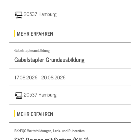
20537 Hamburg
MEHR ERFAHREN
Gabelstaplerausbildung
Gabelstapler Grundausbildung
17.08.2026 -
20.08.2026
20537 Hamburg
MEHR ERFAHREN
BKrFQG Weiterbildungen, Lenk- und Ruhezeiten
SVG Pausen mit System (KB 2)