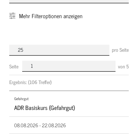
Mehr
Filteroptionen anzeigen
pro Seite
Seite
von
5
Ergebnis:
(106 Treffer)
Gefahrgut
ADR Basiskurs (Gefahrgut)
08.08.2026 -
22.08.2026