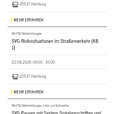
20537 Hamburg
MEHR ERFAHREN
BKrFQG Weiterbildungen
SVG Risikosituationen im Straßenverkehr (KB
1)
22.08.2026
08:00 - 16:00
20537 Hamburg
MEHR ERFAHREN
BKrFQG Weiterbildungen, Lenk- und Ruhezeiten
SVG Pausen mit System Sozialvorschriften und