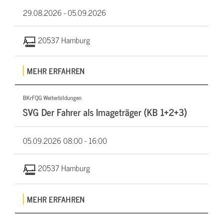
29.08.2026 -
05.09.2026
20537 Hamburg
MEHR ERFAHREN
BKrFQG Weiterbildungen
SVG Der Fahrer als Imageträger (KB 1+2+3)
05.09.2026
08:00 - 16:00
20537 Hamburg
MEHR ERFAHREN