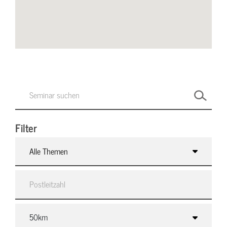
Filter
Alle Themen