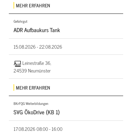
MEHR ERFAHREN
Gefahrgut
ADR Aufbaukurs Tank
15.08.2026 -
22.08.2026
Leinestraße 36,
24539 Neumünster
MEHR ERFAHREN
BKrFQG Weiterbildungen
SVG ÖkoDrive (KB 1)
17.08.2026
08:00 - 16:00