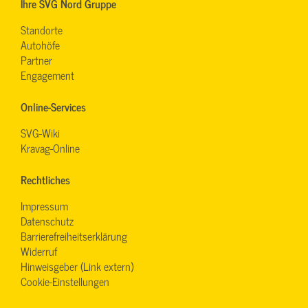
Ihre SVG Nord Gruppe
Standorte
Autohöfe
Partner
Engagement
Online-Services
SVG-Wiki
Kravag-Online
Rechtliches
Impressum
Datenschutz
Barrierefreiheitserklärung
Widerruf
Hinweisgeber (Link extern)
Cookie-Einstellungen