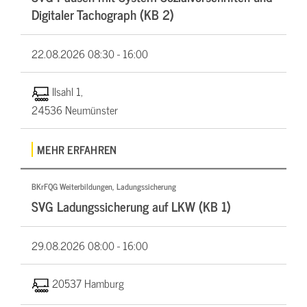
Digitaler Tachograph (KB 2)
22.08.2026
08:30 - 16:00
Ilsahl 1,
24536 Neumünster
MEHR ERFAHREN
BKrFQG Weiterbildungen, Ladungssicherung
SVG Ladungssicherung auf LKW (KB 1)
29.08.2026
08:00 - 16:00
20537 Hamburg