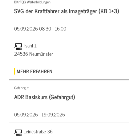
BKrFQG Weiterbildungen
SVG der Kraftfahrer als Imageträger (KB 1+3)
05.09.2026
08:30 - 16:00
Ilsahl 1,
24536 Neumünster
MEHR ERFAHREN
Gefahrgut
ADR Basiskurs (Gefahrgut)
05.09.2026 -
19.09.2026
Leinestraße 36,