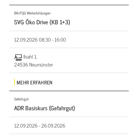
BKrFQG Weiterbildungen
SVG Öko Drive (KB 1+3)
12.09.2026
08:30 - 16:00
Ilsahl 1,
24536 Neumünster
MEHR ERFAHREN
Gefahrgut
ADR Basiskurs (Gefahrgut)
12.09.2026 -
26.09.2026