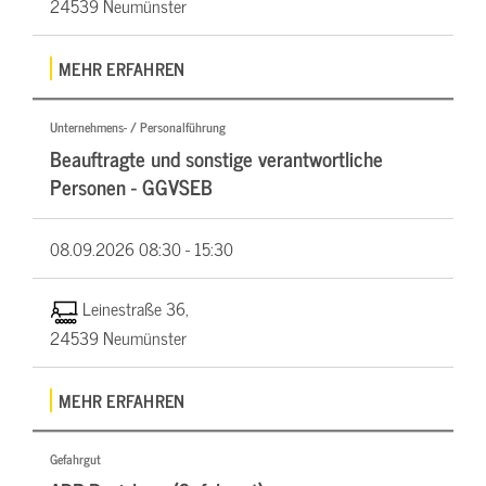
24539 Neumünster
MEHR ERFAHREN
Unternehmens- / Personalführung
Beauftragte und sonstige verantwortliche
Personen - GGVSEB
08.09.2026
08:30 - 15:30
Leinestraße 36,
24539 Neumünster
MEHR ERFAHREN
Gefahrgut