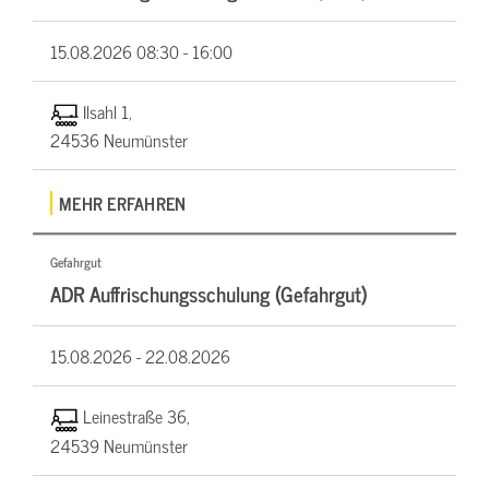
15.08.2026
08:30 - 16:00
Ilsahl 1,
24536 Neumünster
MEHR ERFAHREN
Gefahrgut
ADR Auffrischungsschulung (Gefahrgut)
15.08.2026 -
22.08.2026
Leinestraße 36,
24539 Neumünster