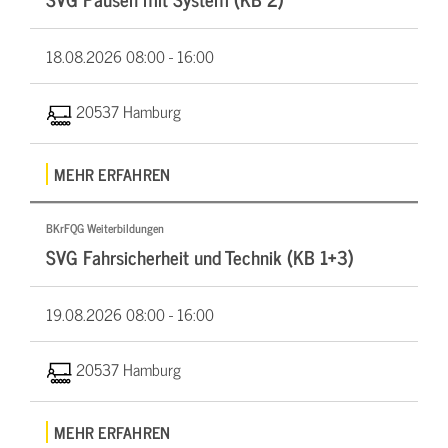
18.08.2026
08:00 - 16:00
20537 Hamburg
MEHR ERFAHREN
BKrFQG Weiterbildungen
SVG Fahrsicherheit und Technik (KB 1+3)
19.08.2026
08:00 - 16:00
20537 Hamburg
MEHR ERFAHREN