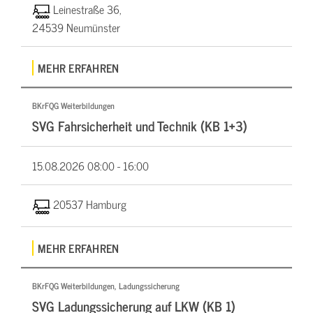
Leinestraße 36,
24539 Neumünster
MEHR ERFAHREN
BKrFQG Weiterbildungen
SVG Fahrsicherheit und Technik (KB 1+3)
15.08.2026
08:00 - 16:00
20537 Hamburg
MEHR ERFAHREN
BKrFQG Weiterbildungen, Ladungssicherung
SVG Ladungssicherung auf LKW (KB 1)