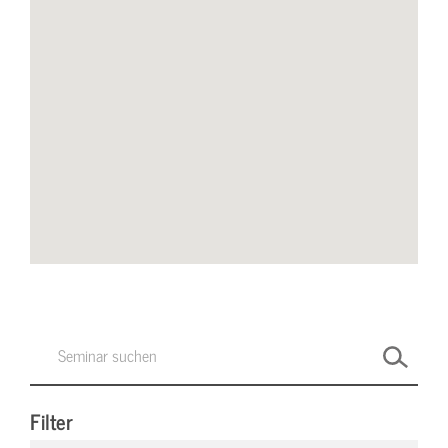
Filter