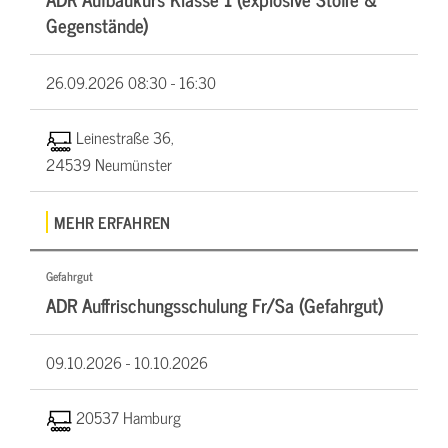
Gegenstände)
26.09.2026
08:30 - 16:30
Leinestraße 36,
24539 Neumünster
MEHR ERFAHREN
Gefahrgut
ADR Auffrischungsschulung Fr/Sa (Gefahrgut)
09.10.2026 -
10.10.2026
20537 Hamburg