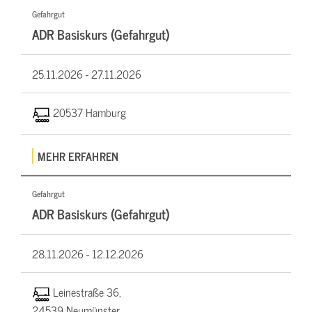
Gefahrgut
ADR Basiskurs (Gefahrgut)
25.11.2026 -
27.11.2026
20537 Hamburg
MEHR ERFAHREN
Gefahrgut
ADR Basiskurs (Gefahrgut)
28.11.2026 -
12.12.2026
Leinestraße 36,
24539 Neumünster