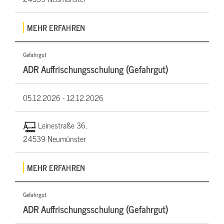
MEHR ERFAHREN
Gefahrgut
ADR Auffrischungsschulung (Gefahrgut)
05.12.2026 -
12.12.2026
Leinestraße 36,
24539 Neumünster
MEHR ERFAHREN
Gefahrgut
ADR Auffrischungsschulung (Gefahrgut)