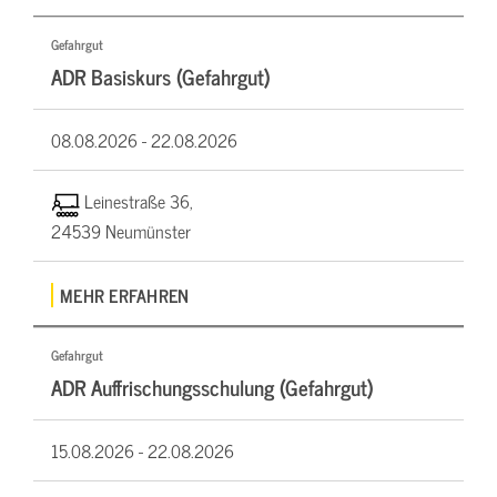
Gefahrgut
ADR Basiskurs (Gefahrgut)
08.08.2026 -
22.08.2026
Leinestraße 36,
24539 Neumünster
MEHR ERFAHREN
Gefahrgut
ADR Auffrischungsschulung (Gefahrgut)
15.08.2026 -
22.08.2026