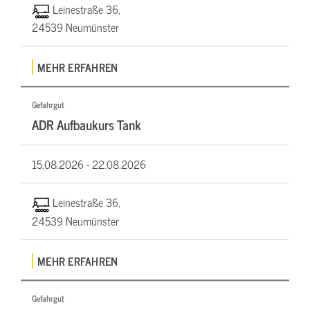
Leinestraße 36,
24539 Neumünster
MEHR ERFAHREN
Gefahrgut
ADR Aufbaukurs Tank
15.08.2026 -
22.08.2026
Leinestraße 36,
24539 Neumünster
MEHR ERFAHREN
Gefahrgut