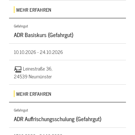
MEHR ERFAHREN
Gefahrgut
ADR Basiskurs (Gefahrgut)
10.10.2026 -
24.10.2026
Leinestraße 36,
24539 Neumünster
MEHR ERFAHREN
Gefahrgut
ADR Auffrischungsschulung (Gefahrgut)