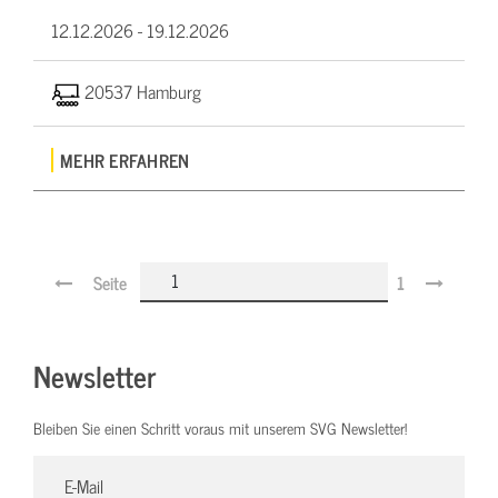
12.12.2026 -
19.12.2026
20537 Hamburg
MEHR ERFAHREN
Seite
1
Newsletter
Bleiben Sie einen Schritt voraus mit unserem SVG Newsletter!