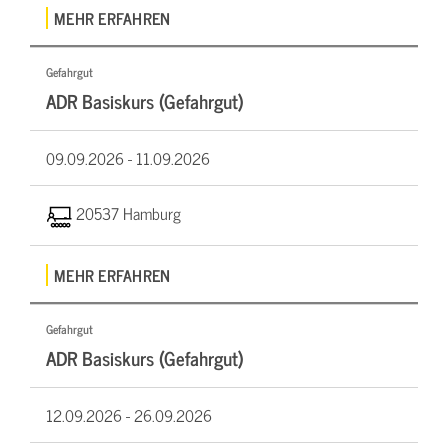
MEHR ERFAHREN
Gefahrgut
ADR Basiskurs (Gefahrgut)
09.09.2026 -
11.09.2026
20537 Hamburg
MEHR ERFAHREN
Gefahrgut
ADR Basiskurs (Gefahrgut)
12.09.2026 -
26.09.2026