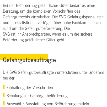
Bei der Beförderung gefährlicher Güter bedarf es einer
Beratung, um die komplexen Vorschriften des
Gefahrgutrechts einzuhalten. Die SVG Gefahrgutspezialisten
und -spezialistinnen verfügen über hohe Fachkompetenzen
rund um die Gefahrgutbeförderung. Die
SVG ist Ihr Ansprechpartner, wenn es um die sichere
Beförderung gefährlicher Güter geht.
Gefahrgutbeauftragte
Die SVG Gefahrgutbeauftragten unterstützen unter anderem
bei der:
Einhaltung der Vorschriften
Schulung zur Gefahrgutbeförderung
Auswahl / Ausstattung von Beförderungsmitteln