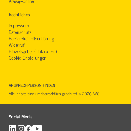
Kravag-Online
Rechtliches
Impressum
Datenschutz
Barrierefreiheitserklärung
Widerruf
Hinweisgeber (Link extern)
Cookie-Einstellungen
ANSPRECHPERSON FINDEN
Alle Inhalte sind urheberrechtlich geschützt. © 2026 SVG
Social Media