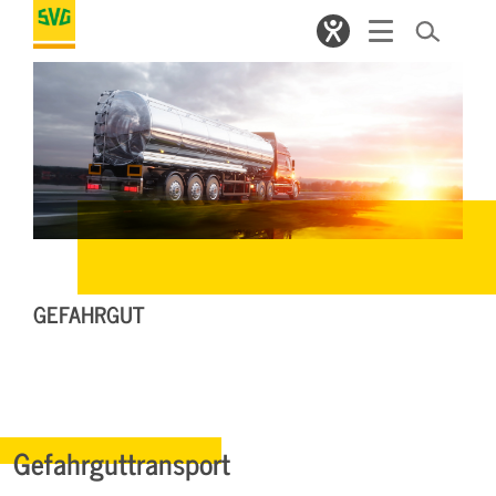
GEFAHRGUT
Gefahrguttransport