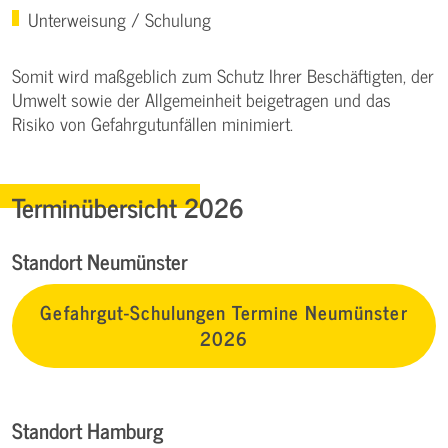
Unterweisung / Schulung
Somit wird maßgeblich zum Schutz Ihrer Beschäftigten, der
Umwelt sowie der Allgemeinheit beigetragen und das
Risiko von Gefahrgutunfällen minimiert.
Terminübersicht 2026
Standort Neumünster
Gefahrgut-Schulungen Termine Neumünster
2026
Standort Hamburg