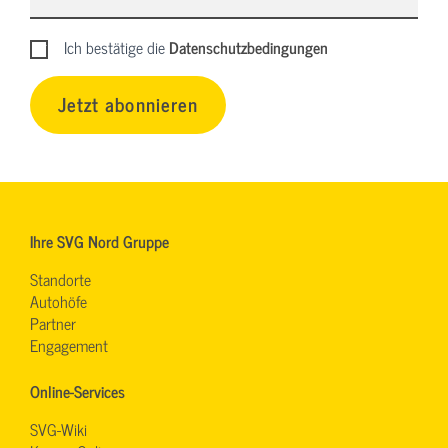
Ich bestätige die
Datenschutzbedingungen
Jetzt abonnieren
Ihre SVG Nord Gruppe
Standorte
Autohöfe
Partner
Engagement
Online-Services
SVG-Wiki