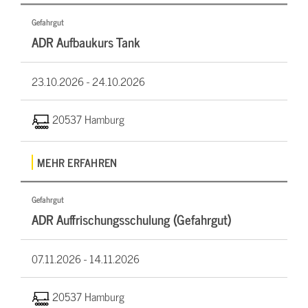
Gefahrgut
ADR Aufbaukurs Tank
23.10.2026 -
24.10.2026
20537 Hamburg
MEHR ERFAHREN
Gefahrgut
ADR Auffrischungsschulung (Gefahrgut)
07.11.2026 -
14.11.2026
20537 Hamburg