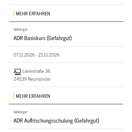
MEHR ERFAHREN
Gefahrgut
ADR Basiskurs (Gefahrgut)
07.11.2026 -
21.11.2026
Leinestraße 36,
24539 Neumünster
MEHR ERFAHREN
Gefahrgut
ADR Auffrischungsschulung (Gefahrgut)