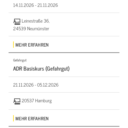
14.11.2026 -
21.11.2026
Leinestraße 36,
24539 Neumünster
MEHR ERFAHREN
Gefahrgut
ADR Basiskurs (Gefahrgut)
21.11.2026 -
05.12.2026
20537 Hamburg
MEHR ERFAHREN