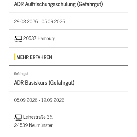
ADR Auffrischungsschulung (Gefahrgut)
29.08.2026 -
05.09.2026
20537 Hamburg
MEHR ERFAHREN
Gefahrgut
ADR Basiskurs (Gefahrgut)
05.09.2026 -
19.09.2026
Leinestraße 36,
24539 Neumünster