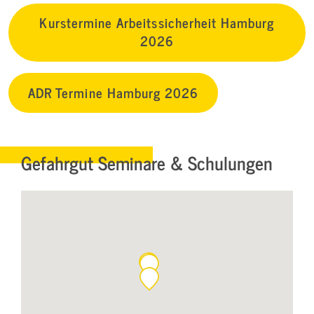
Kurstermine Arbeitssicherheit Hamburg
2026
ADR Termine Hamburg 2026
Gefahrgut Seminare & Schulungen