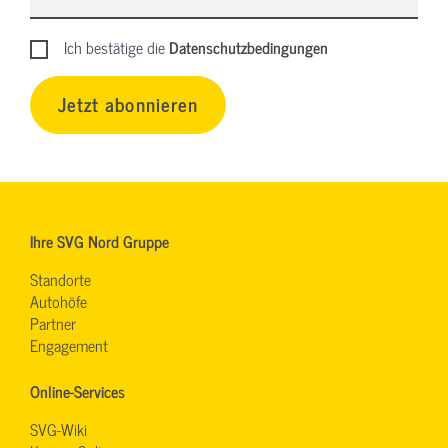
Ich bestätige die
Datenschutzbedingungen
Jetzt abonnieren
Ihre SVG Nord Gruppe
Standorte
Autohöfe
Partner
Engagement
Online-Services
SVG-Wiki