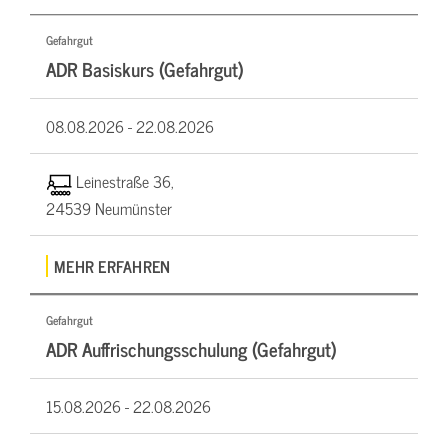
Gefahrgut
ADR Basiskurs (Gefahrgut)
08.08.2026 -
22.08.2026
Leinestraße 36,
24539 Neumünster
MEHR ERFAHREN
Gefahrgut
ADR Auffrischungsschulung (Gefahrgut)
15.08.2026 -
22.08.2026