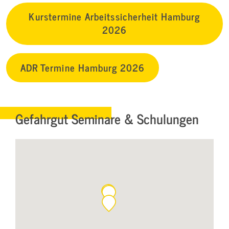
Kurstermine Arbeitssicherheit Hamburg
2026
ADR Termine Hamburg 2026
Gefahrgut Seminare & Schulungen