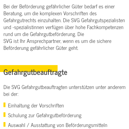
Bei der Beförderung gefährlicher Güter bedarf es einer
Beratung, um die komplexen Vorschriften des
Gefahrgutrechts einzuhalten. Die SVG Gefahrgutspezialisten
und -spezialistinnen verfügen über hohe Fachkompetenzen
rund um die Gefahrgutbeförderung. Die
SVG ist Ihr Ansprechpartner, wenn es um die sichere
Beförderung gefährlicher Güter geht.
Gefahrgutbeauftragte
Die SVG Gefahrgutbeauftragten unterstützen unter anderem
bei der:
Einhaltung der Vorschriften
Schulung zur Gefahrgutbeförderung
Auswahl / Ausstattung von Beförderungsmitteln