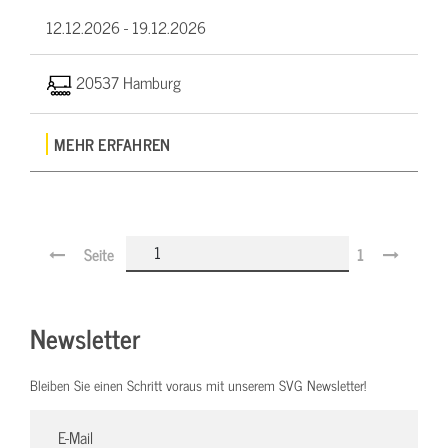
12.12.2026 -
19.12.2026
20537 Hamburg
MEHR ERFAHREN
Seite
1
Newsletter
Bleiben Sie einen Schritt voraus mit unserem SVG Newsletter!