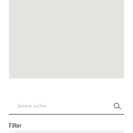
Filter