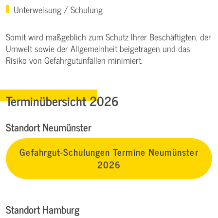
Unterweisung / Schulung
Somit wird maßgeblich zum Schutz Ihrer Beschäftigten, der
Umwelt sowie der Allgemeinheit beigetragen und das
Risiko von Gefahrgutunfällen minimiert.
Terminübersicht 2026
Standort Neumünster
Gefahrgut-Schulungen Termine Neumünster
2026
Standort Hamburg