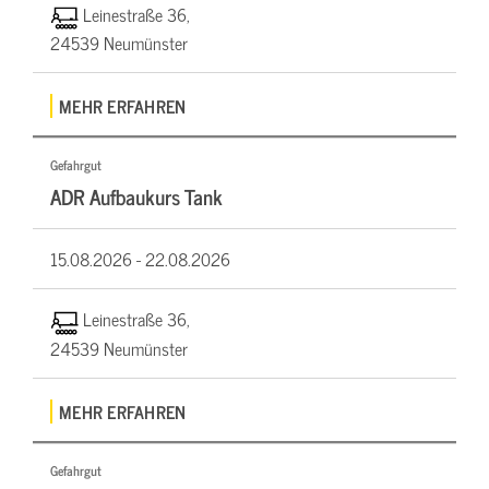
Leinestraße 36,
24539 Neumünster
MEHR ERFAHREN
Gefahrgut
ADR Aufbaukurs Tank
15.08.2026 -
22.08.2026
Leinestraße 36,
24539 Neumünster
MEHR ERFAHREN
Gefahrgut