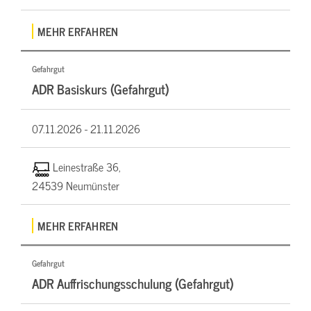
MEHR ERFAHREN
Gefahrgut
ADR Basiskurs (Gefahrgut)
07.11.2026 -
21.11.2026
Leinestraße 36,
24539 Neumünster
MEHR ERFAHREN
Gefahrgut
ADR Auffrischungsschulung (Gefahrgut)