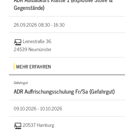
Gegenstände)
26.09.2026
08:30 - 16:30
Leinestraße 36,
24539 Neumünster
MEHR ERFAHREN
Gefahrgut
ADR Auffrischungsschulung Fr/Sa (Gefahrgut)
09.10.2026 -
10.10.2026
20537 Hamburg