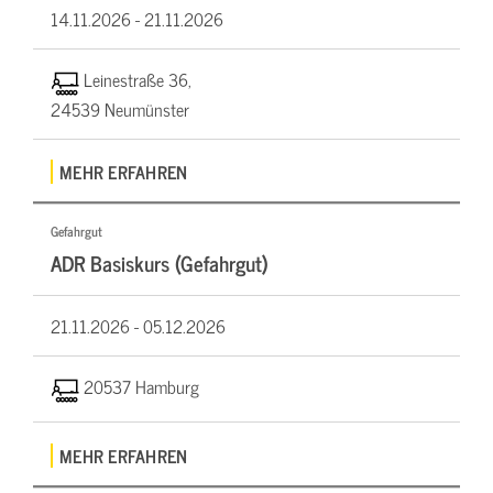
14.11.2026 -
21.11.2026
Leinestraße 36,
24539 Neumünster
MEHR ERFAHREN
Gefahrgut
ADR Basiskurs (Gefahrgut)
21.11.2026 -
05.12.2026
20537 Hamburg
MEHR ERFAHREN