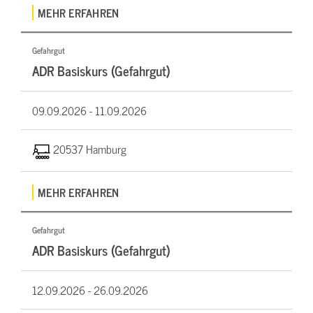
MEHR ERFAHREN
Gefahrgut
ADR Basiskurs (Gefahrgut)
09.09.2026 -
11.09.2026
20537 Hamburg
MEHR ERFAHREN
Gefahrgut
ADR Basiskurs (Gefahrgut)
12.09.2026 -
26.09.2026