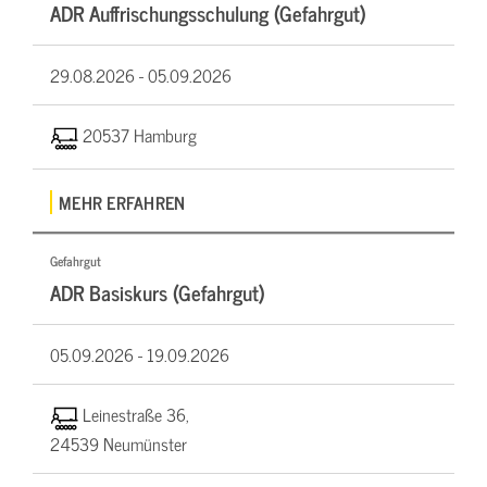
ADR Auffrischungsschulung (Gefahrgut)
29.08.2026 -
05.09.2026
20537 Hamburg
MEHR ERFAHREN
Gefahrgut
ADR Basiskurs (Gefahrgut)
05.09.2026 -
19.09.2026
Leinestraße 36,
24539 Neumünster