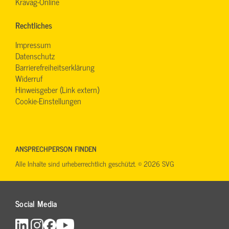
Kravag-Online
Rechtliches
Impressum
Datenschutz
Barrierefreiheitserklärung
Widerruf
Hinweisgeber (Link extern)
Cookie-Einstellungen
ANSPRECHPERSON FINDEN
Alle Inhalte sind urheberrechtlich geschützt. © 2026 SVG
Social Media