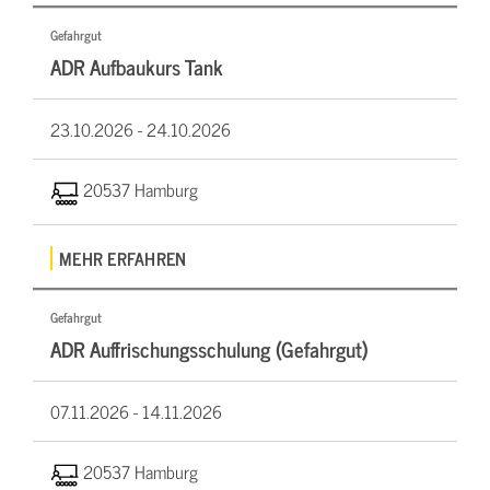
Gefahrgut
ADR Aufbaukurs Tank
23.10.2026 -
24.10.2026
20537 Hamburg
MEHR ERFAHREN
Gefahrgut
ADR Auffrischungsschulung (Gefahrgut)
07.11.2026 -
14.11.2026
20537 Hamburg