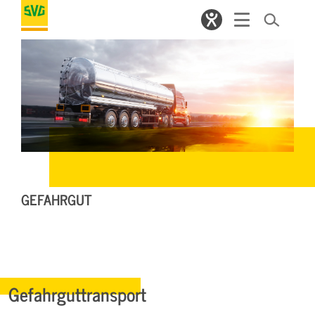
GEFAHRGUT
Gefahrguttransport