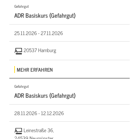
Gefahrgut
ADR Basiskurs (Gefahrgut)
25.11.2026 -
27.11.2026
20537 Hamburg
MEHR ERFAHREN
Gefahrgut
ADR Basiskurs (Gefahrgut)
28.11.2026 -
12.12.2026
Leinestraße 36,
24539 Neumünster