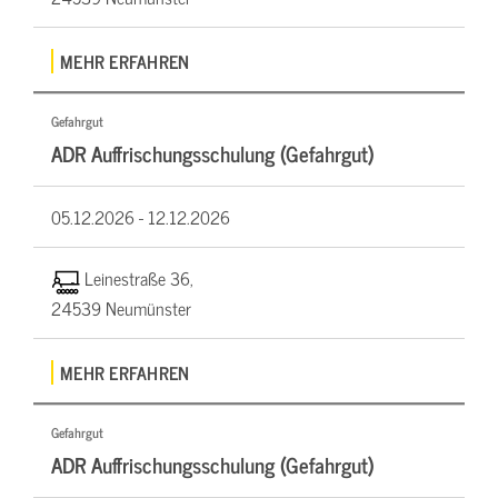
MEHR ERFAHREN
Gefahrgut
ADR Auffrischungsschulung (Gefahrgut)
05.12.2026 -
12.12.2026
Leinestraße 36,
24539 Neumünster
MEHR ERFAHREN
Gefahrgut
ADR Auffrischungsschulung (Gefahrgut)