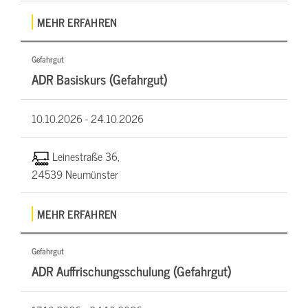
MEHR ERFAHREN
Gefahrgut
ADR Basiskurs (Gefahrgut)
10.10.2026 -
24.10.2026
Leinestraße 36,
24539 Neumünster
MEHR ERFAHREN
Gefahrgut
ADR Auffrischungsschulung (Gefahrgut)